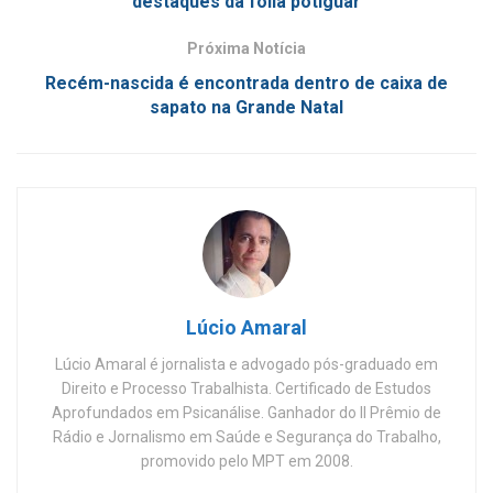
destaques da folia potiguar
Próxima Notícia
Recém-nascida é encontrada dentro de caixa de
sapato na Grande Natal
Lúcio Amaral
Lúcio Amaral é jornalista e advogado pós-graduado em
Direito e Processo Trabalhista. Certificado de Estudos
Aprofundados em Psicanálise. Ganhador do II Prêmio de
Rádio e Jornalismo em Saúde e Segurança do Trabalho,
promovido pelo MPT em 2008.