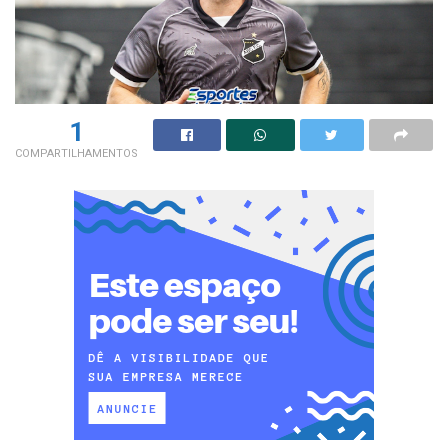
1
COMPARTILHAMENTOS