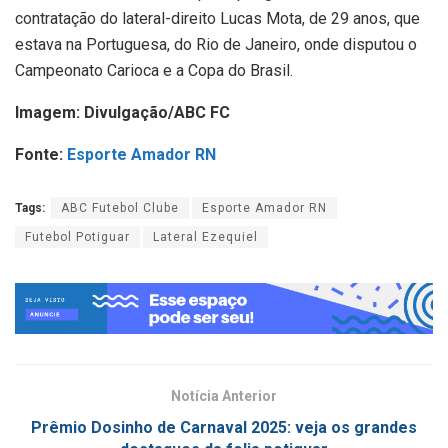
contratação do lateral-direito Lucas Mota, de 29 anos, que
estava na Portuguesa, do Rio de Janeiro, onde disputou o
Campeonato Carioca e a Copa do Brasil.
Imagem: Divulgação/ABC FC
Fonte:
Esporte Amador RN
Tags:
ABC Futebol Clube
Esporte Amador RN
Futebol Potiguar
Lateral Ezequiel
Notícia Anterior
Prêmio Dosinho de Carnaval 2025: veja os grandes