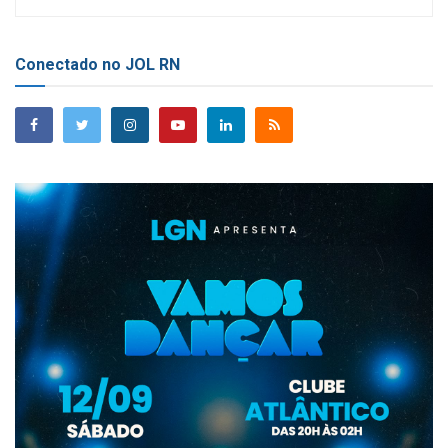
Conectado no JOL RN