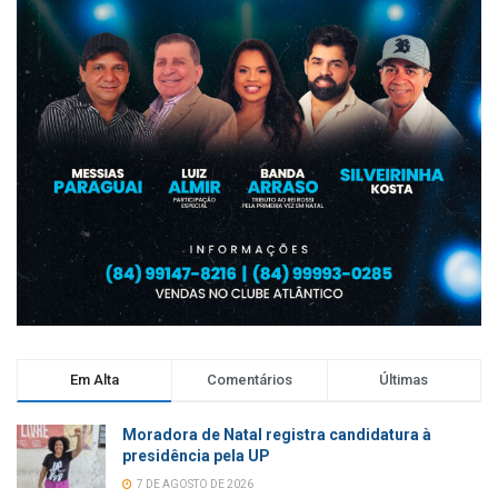
Em Alta
Comentários
Últimas
Moradora de Natal registra candidatura à
presidência pela UP
7 DE AGOSTO DE 2026