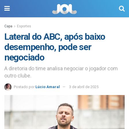
Capa
Esportes
Lateral do ABC, após baixo
desempenho, pode ser
negociado
A diretoria do time analisa negociar o jogador com
outro clube.
Postado por
Lúcio Amaral
3 de abril de 2025