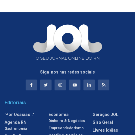
Siga-nos nas redes sociais
Editoriais
'Por Ocasião…'
Economia
Geração JOL
Dinheiro & Negócios
Agenda RN
Giro Geral
Empreendedorismo
Gastronomia
Livres Idéias