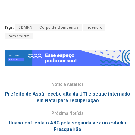
Tags:
CBMRN
Corpo de Bombeiros
Incêndio
Parnamirim
Notícia Anterior
Prefeito de Assú recebe alta da UTI e segue internado
em Natal para recuperação
Próxima Notícia
Ituano enfrenta o ABC pela segunda vez no estádio
Frasqueirão