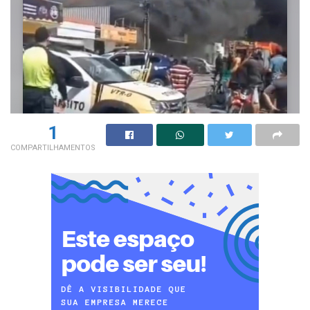
1
COMPARTILHAMENTOS