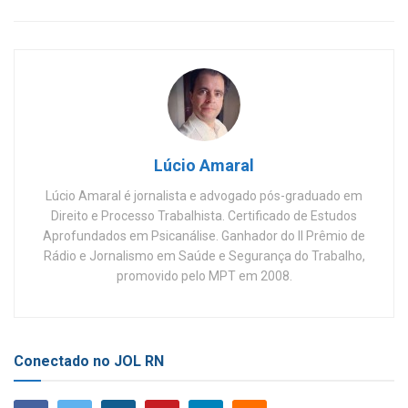
Lúcio Amaral
Lúcio Amaral é jornalista e advogado pós-graduado em
Direito e Processo Trabalhista. Certificado de Estudos
Aprofundados em Psicanálise. Ganhador do II Prêmio de
Rádio e Jornalismo em Saúde e Segurança do Trabalho,
promovido pelo MPT em 2008.
Conectado no JOL RN