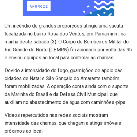
Um incêndio de grandes proporções atingiu uma sucata
localizada no bairro Rosa dos Ventos, em Parnamirim, na
manhã deste sábado (3). O Corpo de Bombeiros Militar do
Rio Grande do Norte (CBMRN) foi acionado por volta das 9h
e enviou equipes ao local para controlar as chamas.
Devido à intensidade do fogo, guarnições de apoio das
cidades de Natal e São Gonçalo do Amarante também
foram mobilizadas. A operação conta ainda com o suporte
da Marinha do Brasil e da Defesa Civil Municipal, que
auxiliam no abastecimento de água com caminhões-pipa.
Vídeos repercutidos nas redes sociais mostram
intensidade das chamas, que chegam a atingir imóveis
próximos ao local.