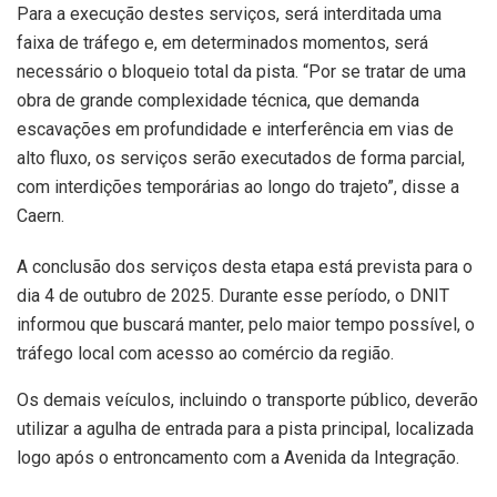
Para a execução destes serviços, será interditada uma
faixa de tráfego e, em determinados momentos, será
necessário o bloqueio total da pista. “Por se tratar de uma
obra de grande complexidade técnica, que demanda
escavações em profundidade e interferência em vias de
alto fluxo, os serviços serão executados de forma parcial,
com interdições temporárias ao longo do trajeto”, disse a
Caern.
A conclusão dos serviços desta etapa está prevista para o
dia 4 de outubro de 2025. Durante esse período, o DNIT
informou que buscará manter, pelo maior tempo possível, o
tráfego local com acesso ao comércio da região.
Os demais veículos, incluindo o transporte público, deverão
utilizar a agulha de entrada para a pista principal, localizada
logo após o entroncamento com a Avenida da Integração.