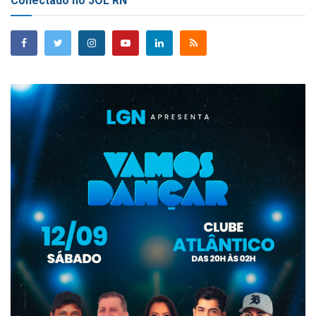
Conectado no JOL RN