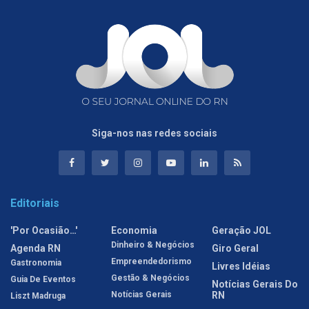
Siga-nos nas redes sociais
Editoriais
'Por Ocasião…'
Economia
Geração JOL
Dinheiro & Negócios
Agenda RN
Giro Geral
Empreendedorismo
Gastronomia
Livres Idéias
Gestão & Negócios
Guia De Eventos
Notícias Gerais Do
Notícias Gerais
RN
Liszt Madruga