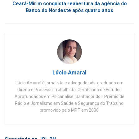
Ceará-Mirim conquista reabertura da agência do
Banco do Nordeste após quatro anos
Lúcio Amaral
Lúcio Amaral é jornalista e advogado pós-graduado em
Direito e Processo Trabalhista. Certificado de Estudos
Aprofundados em Psicanálise. Ganhador do II Prêmio de
Rádio e Jornalismo em Saúde e Segurança do Trabalho,
promovido pelo MPT em 2008.