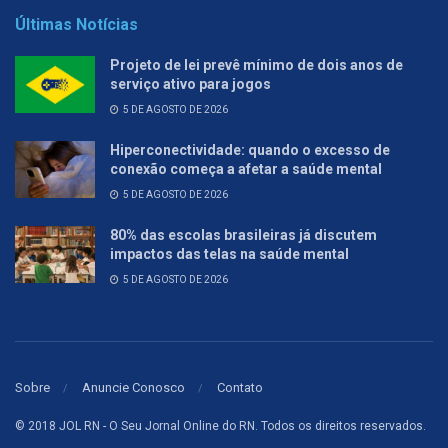
Últimas Notícias
Projeto de lei prevê mínimo de dois anos de
serviço ativo para jogos
5 DE AGOSTO DE 2026
Hiperconectividade: quando o excesso de
conexão começa a afetar a saúde mental
5 DE AGOSTO DE 2026
80% das escolas brasileiras já discutem
impactos das telas na saúde mental
5 DE AGOSTO DE 2026
Sobre
Anuncie Conosco
Contato
© 2018 JOL RN - O Seu Jornal Online do RN. Todos os direitos reservados.