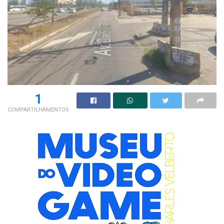
1
COMPARTILHAMENTOS