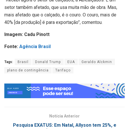
setor também afetado, que usa muita mão de obra. Mas,
mais afetado que o calçado, é o couro. O couro, mais de
40% [da produção] é para exportação”, comentou.
Imagem: Cadu Pinott
Fonte:
Agência Brasil
Tags:
Brasil
Donald Trump
EUA
Geraldo Alckmin
plano de contingência
Tarifaço
Notícia Anterior
Pesquisa EXATUS: Em Natal, Allyson tem 25%, e