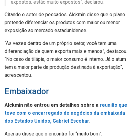
expostos, estão muito expostos”, declarou.
Citando o setor de pescados, Alckmin disse que o plano
pretende diferenciar os produtos com maior ou menor
exposição ao mercado estadunidense.
“Às vezes dentro de um próprio setor, você tem uma
diferenciação de quem exporta mais e menos”, destacou.
“No caso da tilápia, o maior consumo é interno. Já o atum
tem a maior parte da produção destinada à exportação”,
acrescentou.
Embaixador
Alckmin não entrou em detalhes sobre a
reunião que
teve com o encarregado de negócios da embaixada
dos Estados Unidos, Gabriel Escobar
.
Apenas disse que o encontro foi “muito bom”.