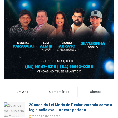
Em Alta
Comentários
Últimas
20 anos da Lei Maria da Penha: entenda como a
legislação evoluiu neste período
7 DE AGOSTO DE 2026