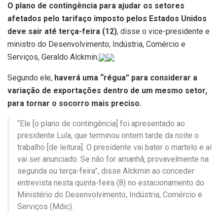
O plano de contingência para ajudar os setores
afetados pelo tarifaço imposto pelos Estados Unidos
deve sair até terça-feira (12)
, disse o vice-presidente e
ministro do Desenvolvimento, Indústria, Comércio e
Serviços, Geraldo Alckmin.
Segundo ele,
haverá uma “régua” para considerar a
variação de exportações dentro de um mesmo setor,
para tornar o socorro mais preciso.
“Ele [o plano de contingência] foi apresentado ao
presidente Lula, que terminou ontem tarde da noite o
trabalho [de leitura]. O presidente vai bater o martelo e aí
vai ser anunciado. Se não for amanhã, provavelmente na
segunda ou terça-feira”, disse Alckmin ao conceder
entrevista nesta quinta-feira (8) no estacionamento do
Ministério do Desenvolvimento, Indústria, Comércio e
Serviços (Mdic).