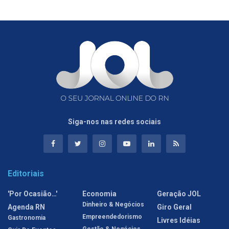
Siga-nos nas redes sociais
Editoriais
'Por Ocasião…'
Economia
Geração JOL
Dinheiro & Negócios
Agenda RN
Giro Geral
Empreendedorismo
Gastronomia
Livres Idéias
Gestão & Negócios