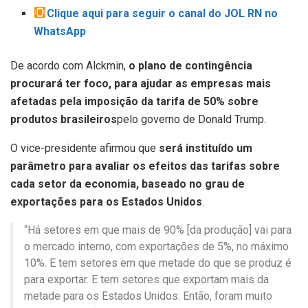
Clique aqui para seguir o canal do JOL RN no
WhatsApp
De acordo com Alckmin,
o plano de contingência
procurará ter foco, para ajudar as empresas mais
afetadas pela imposição da tarifa de 50% sobre
produtos brasileiros
pelo governo de Donald Trump.
O vice-presidente afirmou que
será instituído um
parâmetro para avaliar os efeitos das tarifas sobre
cada setor da economia, baseado no grau de
exportações para os Estados Unidos
.
“Há setores em que mais de 90% [da produção] vai para
o mercado interno, com exportações de 5%, no máximo
10%. E tem setores em que metade do que se produz é
para exportar. E tem setores que exportam mais da
metade para os Estados Unidos. Então, foram muito