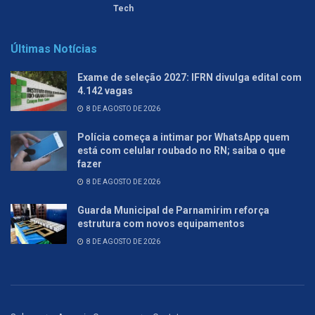
Tech
Últimas Notícias
Exame de seleção 2027: IFRN divulga edital com
4.142 vagas
8 DE AGOSTO DE 2026
Polícia começa a intimar por WhatsApp quem
está com celular roubado no RN; saiba o que
fazer
8 DE AGOSTO DE 2026
Guarda Municipal de Parnamirim reforça
estrutura com novos equipamentos
8 DE AGOSTO DE 2026