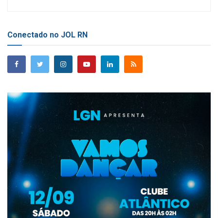
Conectado no JOL RN