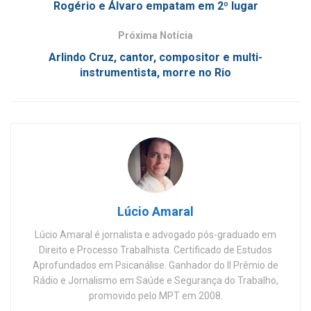
Rogério e Álvaro empatam em 2º lugar
Próxima Notícia
Arlindo Cruz, cantor, compositor e multi-
instrumentista, morre no Rio
Lúcio Amaral
Lúcio Amaral é jornalista e advogado pós-graduado em
Direito e Processo Trabalhista. Certificado de Estudos
Aprofundados em Psicanálise. Ganhador do II Prêmio de
Rádio e Jornalismo em Saúde e Segurança do Trabalho,
promovido pelo MPT em 2008.