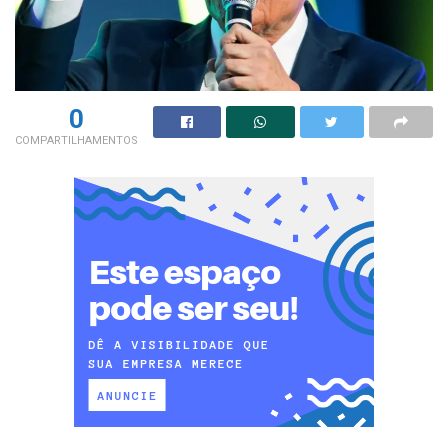
0
COMPARTILHAMENTOS