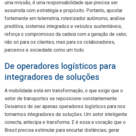
uma missão, é uma responsabilidade que precisa ser
assumida com estratégia e propósito. Portanto, apostar
fortemente em telemetria, roteirizador autônomo, análise
preditiva, sistemas integrados e veículos sustentáveis,
reforça o compromisso da cadeia com a geração de valor,
não só para os clientes, mas para os colaboradores,
parceiros e sociedade como um todo.
De operadores logísticos para
integradores de soluções
A mobilidade está em transformação, o que exige que o
setor de transportes se reposicione constantemente.
Deixamos de ser apenas operadores logísticos para nos
tornarmos integradores de soluções. Um setor inteligente
conecta, antecipa e transforma. E é essa a vocação que o
Brasil precisa estimular para encurtar distâncias, gerar