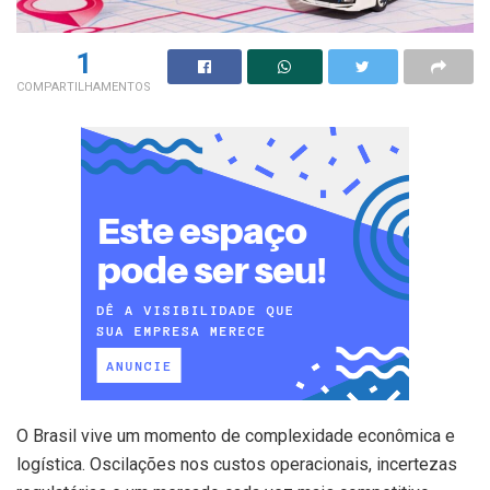
1
COMPARTILHAMENTOS
O Brasil vive um momento de complexidade econômica e
logística. Oscilações nos custos operacionais, incertezas