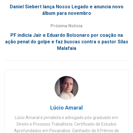
Daniel Siebert lança Nosso Legado e anuncia novo
álbum para novembro
Próxima Notícia
PF indicia Jair e Eduardo Bolsonaro por coação na
ação penal do golpe e faz buscas contra o pastor Silas
Malafaia
Lúcio Amaral
Lúcio Amaral é jornalista e advogado pós-graduado em
Direito e Processo Trabalhista. Certificado de Estudos
Aprofundados em Psicanálise. Ganhador do II Prêmio de