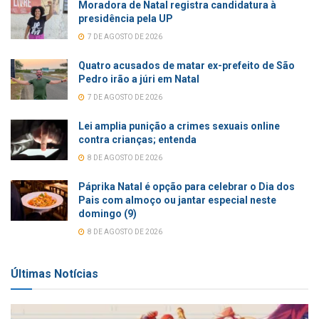
Moradora de Natal registra candidatura à
presidência pela UP
7 DE AGOSTO DE 2026
Quatro acusados de matar ex-prefeito de São
Pedro irão a júri em Natal
7 DE AGOSTO DE 2026
Lei amplia punição a crimes sexuais online
contra crianças; entenda
8 DE AGOSTO DE 2026
Páprika Natal é opção para celebrar o Dia dos
Pais com almoço ou jantar especial neste
domingo (9)
8 DE AGOSTO DE 2026
Últimas Notícias