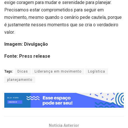
exige coragem para mudar e serenidade para planejar.
Precisamos estar comprometidos para seguir em
movimento, mesmo quando o cenário pede cautela, porque
é justamente nesses momentos que se cria o verdadeiro
valor.
Imagem: Divulgação
Fonte: Press release
Tags:
Dicas
Liderança em movimento
Logística
planejamento
Notícia Anterior