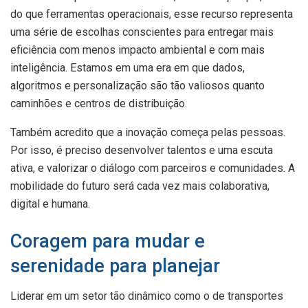
do que ferramentas operacionais, esse recurso representa
uma série de escolhas conscientes para entregar mais
eficiência com menos impacto ambiental e com mais
inteligência. Estamos em uma era em que dados,
algoritmos e personalização são tão valiosos quanto
caminhões e centros de distribuição.
Também acredito que a inovação começa pelas pessoas.
Por isso, é preciso desenvolver talentos e uma escuta
ativa, e valorizar o diálogo com parceiros e comunidades. A
mobilidade do futuro será cada vez mais colaborativa,
digital e humana.
Coragem para mudar e
serenidade para planejar
Liderar em um setor tão dinâmico como o de transportes