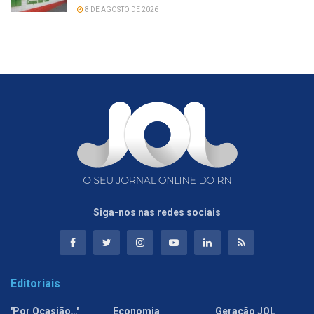
8 DE AGOSTO DE 2026
Siga-nos nas redes sociais
Editoriais
'Por Ocasião…'
Economia
Geração JOL