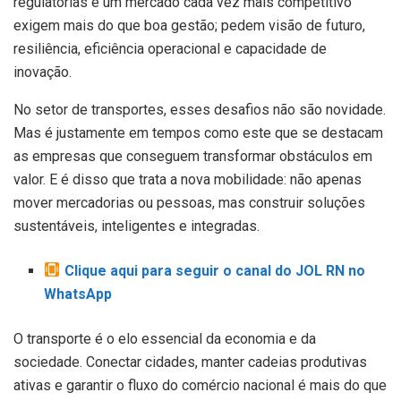
regulatórias e um mercado cada vez mais competitivo
exigem mais do que boa gestão; pedem visão de futuro,
resiliência, eficiência operacional e capacidade de
inovação.
No setor de transportes, esses desafios não são novidade.
Mas é justamente em tempos como este que se destacam
as empresas que conseguem transformar obstáculos em
valor. E é disso que trata a nova mobilidade: não apenas
mover mercadorias ou pessoas, mas construir soluções
sustentáveis, inteligentes e integradas.
Clique aqui para seguir o canal do JOL RN no
WhatsApp
O transporte é o elo essencial da economia e da
sociedade. Conectar cidades, manter cadeias produtivas
ativas e garantir o fluxo do comércio nacional é mais do que