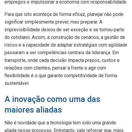
empregos e impulsionar a economia com responsabilidade.
Para que isto aconteça de forma eficaz, planejar não pode
significar simplesmente prever, mas preparar. A
imprevisibilidade deixou de ser exceção e se tornou parte
do cotidiano. Assim, a construção de cenários, a gestão de
riscos e a capacidade de adaptar estratégias com agilidade
passaram a ser competências centrais da liderança. Em
transporte, onde cada decisão impacta prazos, custos e
relações com clientes, pensar à frente e agir com
flexibilidade é o que garante competitividade de forma
sustentável.
A inovação como uma das
maiores aliadas
Não é novidade que a tecnologia tem sido uma grande
aliada nesse processo. Entretanto, vale reforçar que, mais