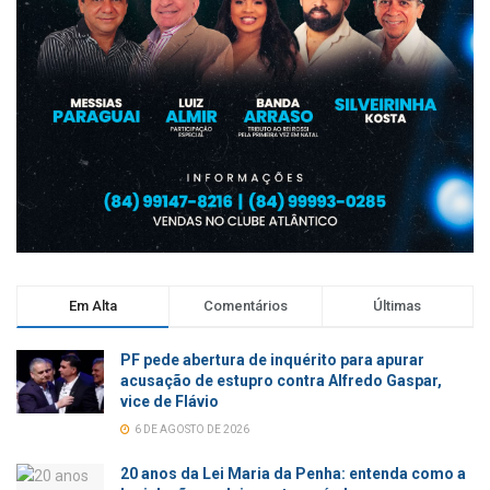
Em Alta
Comentários
Últimas
PF pede abertura de inquérito para apurar
acusação de estupro contra Alfredo Gaspar,
vice de Flávio
6 DE AGOSTO DE 2026
20 anos da Lei Maria da Penha: entenda como a