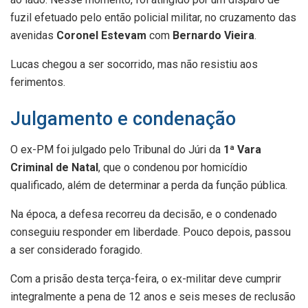
fuzil efetuado pelo então policial militar, no cruzamento das
avenidas
Coronel Estevam
com
Bernardo Vieira
.
Lucas chegou a ser socorrido, mas não resistiu aos
ferimentos.
Julgamento e condenação
O ex-PM foi julgado pelo Tribunal do Júri da
1ª Vara
Criminal de Natal
, que o condenou por homicídio
qualificado, além de determinar a perda da função pública.
Na época, a defesa recorreu da decisão, e o condenado
conseguiu responder em liberdade. Pouco depois, passou
a ser considerado foragido.
Com a prisão desta terça-feira, o ex-militar deve cumprir
integralmente a pena de 12 anos e seis meses de reclusão