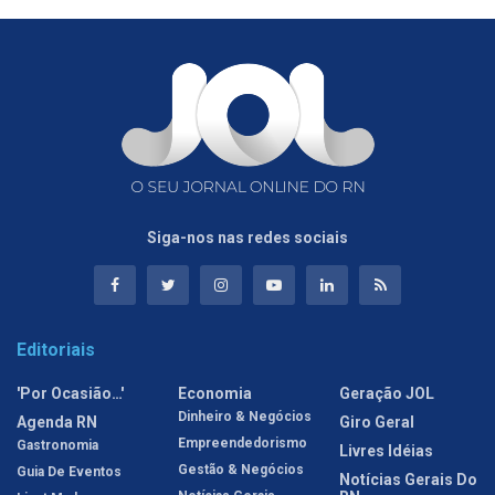
Siga-nos nas redes sociais
Editoriais
'Por Ocasião…'
Economia
Geração JOL
Dinheiro & Negócios
Agenda RN
Giro Geral
Empreendedorismo
Gastronomia
Livres Idéias
Gestão & Negócios
Guia De Eventos
Notícias Gerais Do