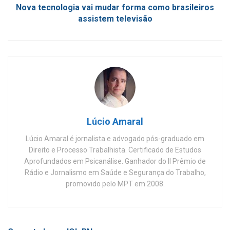
Nova tecnologia vai mudar forma como brasileiros
assistem televisão
Lúcio Amaral
Lúcio Amaral é jornalista e advogado pós-graduado em
Direito e Processo Trabalhista. Certificado de Estudos
Aprofundados em Psicanálise. Ganhador do II Prêmio de
Rádio e Jornalismo em Saúde e Segurança do Trabalho,
promovido pelo MPT em 2008.