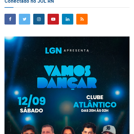
Conectado no JOL RN