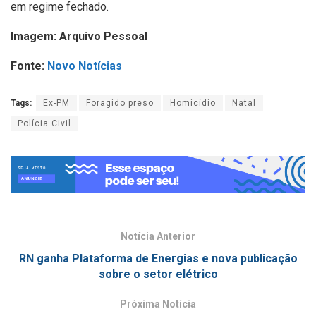
em regime fechado.
Imagem: Arquivo Pessoal
Fonte:
Novo Notícias
Tags:
Ex-PM
Foragido preso
Homicídio
Natal
Polícia Civil
Notícia Anterior
RN ganha Plataforma de Energias e nova publicação
sobre o setor elétrico
Próxima Notícia