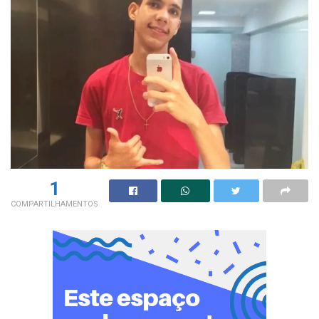
1
COMPARTILHAMENTOS