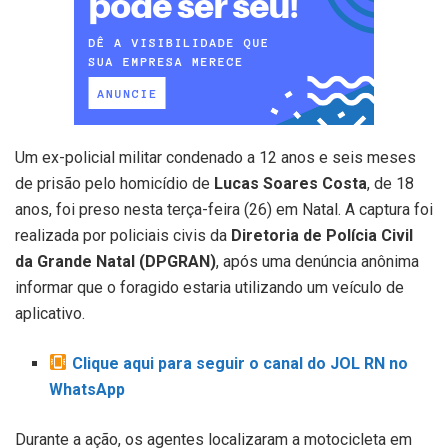
Um ex-policial militar condenado a 12 anos e seis meses
de prisão pelo homicídio de
Lucas Soares Costa
, de 18
anos, foi preso nesta terça-feira (26) em Natal. A captura foi
realizada por policiais civis da
Diretoria de Polícia Civil
da Grande Natal (DPGRAN)
, após uma denúncia anônima
informar que o foragido estaria utilizando um veículo de
aplicativo.
Clique aqui para seguir o canal do JOL RN no
WhatsApp
Durante a ação, os agentes localizaram a motocicleta em