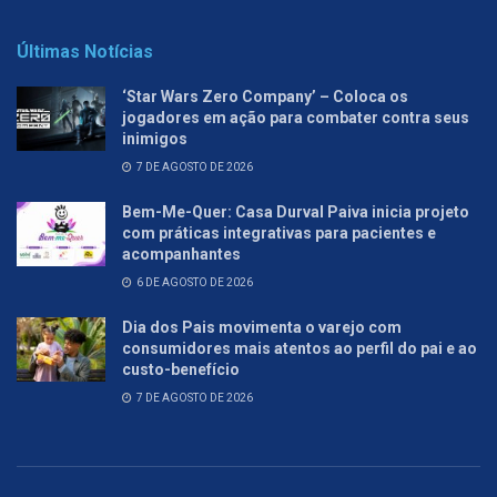
Últimas Notícias
‘Star Wars Zero Company’ – Coloca os
jogadores em ação para combater contra seus
inimigos
7 DE AGOSTO DE 2026
Bem-Me-Quer: Casa Durval Paiva inicia projeto
com práticas integrativas para pacientes e
acompanhantes
6 DE AGOSTO DE 2026
Dia dos Pais movimenta o varejo com
consumidores mais atentos ao perfil do pai e ao
custo-benefício
7 DE AGOSTO DE 2026