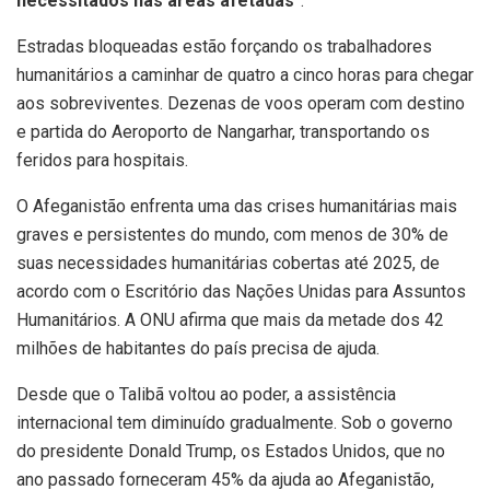
necessitados nas áreas afetadas
”.
Estradas bloqueadas estão forçando os trabalhadores
humanitários a caminhar de quatro a cinco horas para chegar
aos sobreviventes. Dezenas de voos operam com destino
e partida do Aeroporto de Nangarhar, transportando os
feridos para hospitais.
O Afeganistão enfrenta uma das crises humanitárias mais
graves e persistentes do mundo, com menos de 30% de
suas necessidades humanitárias cobertas até 2025, de
acordo com o Escritório das Nações Unidas para Assuntos
Humanitários. A ONU afirma que mais da metade dos 42
milhões de habitantes do país precisa de ajuda.
Desde que o Talibã voltou ao poder, a assistência
internacional tem diminuído gradualmente. Sob o governo
do presidente Donald Trump, os Estados Unidos, que no
ano passado forneceram 45% da ajuda ao Afeganistão,