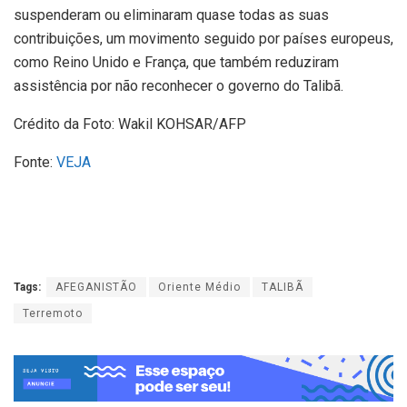
suspenderam ou eliminaram quase todas as suas
contribuições, um movimento seguido por países europeus,
como Reino Unido e França, que também reduziram
assistência por não reconhecer o governo do Talibã.
Crédito da Foto: Wakil KOHSAR/AFP
Fonte:
VEJA
Tags:
AFEGANISTÃO
Oriente Médio
TALIBÃ
Terremoto