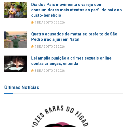
Dia dos Pais movimenta o varejo com
consumidores mais atentos ao perfil do pai e ao
custo-benefício
7 DE AGOSTO DE 2026
Quatro acusados de matar ex-prefeito de São
Pedro irão a júri em Natal
7 DE AGOSTO DE 2026
Lei amplia punição a crimes sexuais online
contra crianças; entenda
8 DE AGOSTO DE 2026
Últimas Notícias