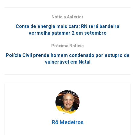
Notícia Anterior
Conta de energia mais cara: RN terá bandeira
vermelha patamar 2 em setembro
Próxima Notícia
Polícia Civil prende homem condenado por estupro de
vulnerável em Natal
Rô Medeiros