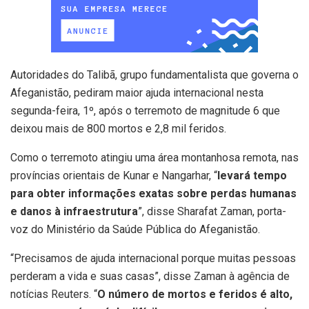
Autoridades do Talibã, grupo fundamentalista que governa o
Afeganistão, pediram maior ajuda internacional nesta
segunda-feira, 1º, após o terremoto de magnitude 6 que
deixou mais de 800 mortos e 2,8 mil feridos.
Como o terremoto atingiu uma área montanhosa remota, nas
províncias orientais de Kunar e Nangarhar, “
levará tempo
para obter informações exatas sobre perdas humanas
e danos à infraestrutura
”, disse Sharafat Zaman, porta-
voz do Ministério da Saúde Pública do Afeganistão.
“Precisamos de ajuda internacional porque muitas pessoas
perderam a vida e suas casas”, disse Zaman à agência de
notícias Reuters. “
O número de mortos e feridos é alto,