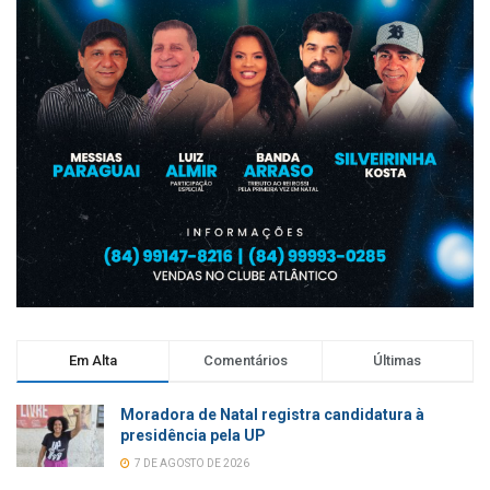
Em Alta
Comentários
Últimas
Moradora de Natal registra candidatura à
presidência pela UP
7 DE AGOSTO DE 2026