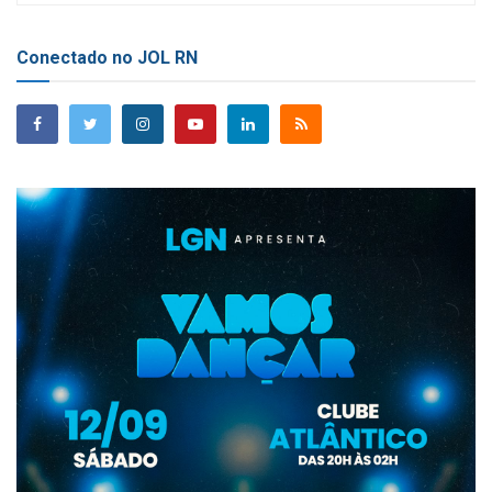
Conectado no JOL RN