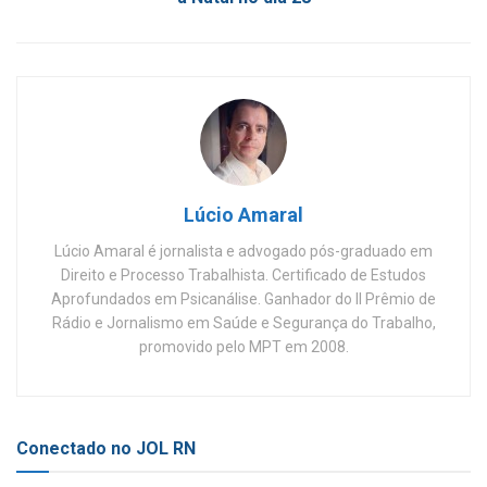
Lúcio Amaral
Lúcio Amaral é jornalista e advogado pós-graduado em
Direito e Processo Trabalhista. Certificado de Estudos
Aprofundados em Psicanálise. Ganhador do II Prêmio de
Rádio e Jornalismo em Saúde e Segurança do Trabalho,
promovido pelo MPT em 2008.
Conectado no JOL RN