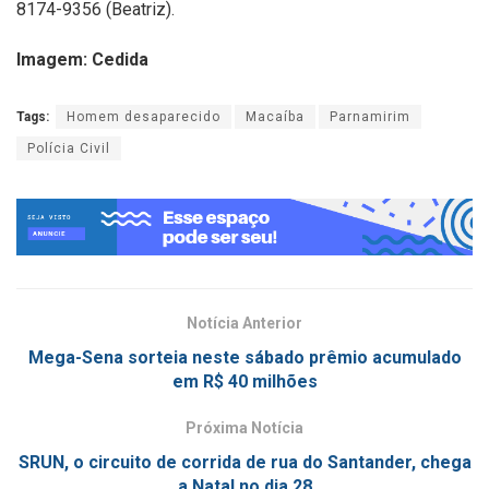
8174-9356 (Beatriz).
Imagem: Cedida
Tags:
Homem desaparecido
Macaíba
Parnamirim
Polícia Civil
Notícia Anterior
Mega-Sena sorteia neste sábado prêmio acumulado
em R$ 40 milhões
Próxima Notícia
SRUN, o circuito de corrida de rua do Santander, chega
a Natal no dia 28