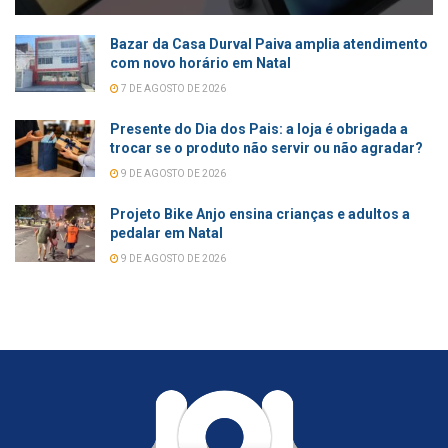
Bazar da Casa Durval Paiva amplia atendimento
com novo horário em Natal
7 DE AGOSTO DE 2026
Presente do Dia dos Pais: a loja é obrigada a
trocar se o produto não servir ou não agradar?
9 DE AGOSTO DE 2026
Projeto Bike Anjo ensina crianças e adultos a
pedalar em Natal
9 DE AGOSTO DE 2026