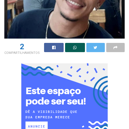
2
COMPARTILHAMENTOS