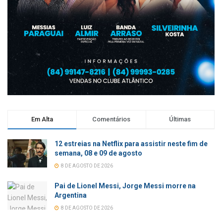
Em Alta
Comentários
Últimas
12 estreias na Netflix para assistir neste fim de
semana, 08 e 09 de agosto
8 DE AGOSTO DE 2026
Pai de Lionel Messi, Jorge Messi morre na
Argentina
8 DE AGOSTO DE 2026