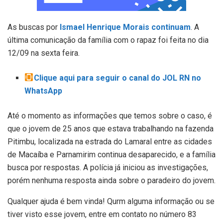
As buscas por
Ismael Henrique Morais continuam
. A
última comunicação da família com o rapaz foi feita no dia
12/09 na sexta feira.
Clique aqui para seguir o canal do JOL RN no
WhatsApp
Até o momento as informações que temos sobre o caso, é
que o jovem de 25 anos que estava trabalhando na fazenda
Pitimbu, localizada na estrada do Lamaral entre as cidades
de Macaíba e Parnamirim continua desaparecido, e a família
busca por respostas. A polícia já iniciou as investigações,
porém nenhuma resposta ainda sobre o paradeiro do jovem.
Qualquer ajuda é bem vinda! Qurm alguma informação ou se
tiver visto esse jovem, entre em contato no número 83