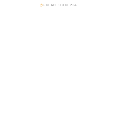
6 DE AGOSTO DE 2026