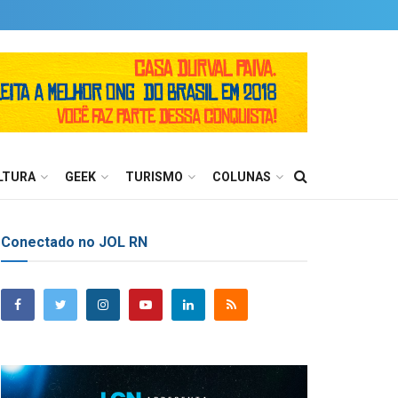
LTURA
GEEK
TURISMO
COLUNAS
Conectado no JOL RN