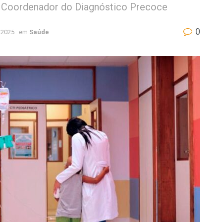
- Coordenador do Diagnóstico Precoce
0
 2025
em
Saúde