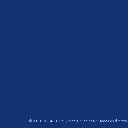
© 2018 JOL RN - O Seu Jornal Online do RN. Todos os direitos