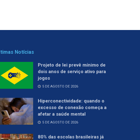
ltimas Notícias
Projeto de lei prevê mínimo de
dois anos de serviço ativo para
jogos
5 DE AGOSTO DE 2026
Hiperconectividade: quando o
excesso de conexão começa a
afetar a saúde mental
5 DE AGOSTO DE 2026
80% das escolas brasileiras já