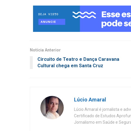
Notícia Anterior
Circuito de Teatro e Dança Caravana
Cultural chega em Santa Cruz
Lúcio Amaral
Lúcio Amaral é jornalista e ad
Certificado de Estudos Aprofu
Jornalismo em Saúde e Segura