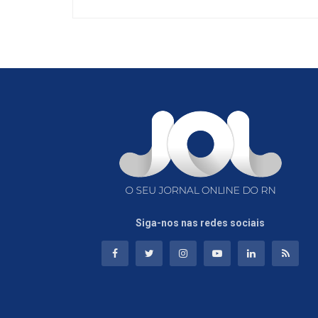
Siga-nos nas redes sociais