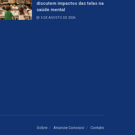
discutem impactos das telas na
saúde mental
5 DE AGOSTO DE 2026
Sobre
Anuncie Conosco
Contato