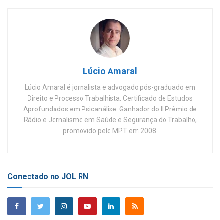
Lúcio Amaral
Lúcio Amaral é jornalista e advogado pós-graduado em
Direito e Processo Trabalhista. Certificado de Estudos
Aprofundados em Psicanálise. Ganhador do II Prêmio de
Rádio e Jornalismo em Saúde e Segurança do Trabalho,
promovido pelo MPT em 2008.
Conectado no JOL RN