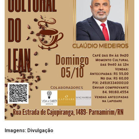
Imagens: Divulgação