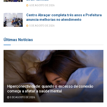
6 DE AGOSTO DE 2026
Centro Abraçar completa três anos e Prefeitura
anuncia melhorias no atendimento
5 DE AGOSTO DE 2026
Últimas Notícias
Hiperconectividade: quando o excesso de conexão
começa a afetar a saúde mental
5 DE AGOSTO DE 2026