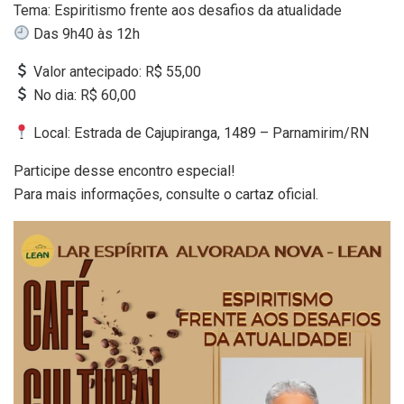
Tema: Espiritismo frente aos desafios da atualidade
Das 9h40 às 12h
Valor antecipado: R$ 55,00
No dia: R$ 60,00
Local: Estrada de Cajupiranga, 1489 – Parnamirim/RN
Participe desse encontro especial!
Para mais informações, consulte o cartaz oficial.