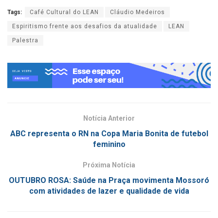
Tags:
Café Cultural do LEAN
Cláudio Medeiros
Espiritismo frente aos desafios da atualidade
LEAN
Palestra
Notícia Anterior
ABC representa o RN na Copa Maria Bonita de futebol
feminino
Próxima Notícia
OUTUBRO ROSA: Saúde na Praça movimenta Mossoró
com atividades de lazer e qualidade de vida