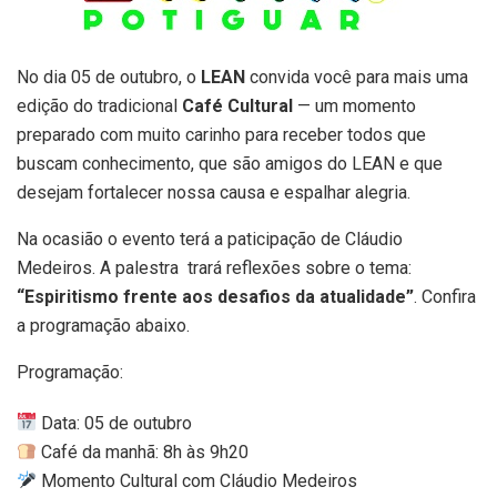
No dia 05 de outubro, o
LEAN
convida você para mais uma
edição do tradicional
Café Cultural
— um momento
preparado com muito carinho para receber todos que
buscam conhecimento, que são amigos do LEAN e que
desejam fortalecer nossa causa e espalhar alegria.
Na ocasião o evento terá a paticipação de Cláudio
Medeiros. A palestra trará reflexões sobre o tema:
“Espiritismo frente aos desafios da atualidade”
. Confira
a programação abaixo.
Programação:
Data: 05 de outubro
Café da manhã: 8h às 9h20
Momento Cultural com Cláudio Medeiros