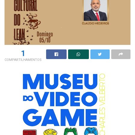
1
COMPARTILHAMENTOS