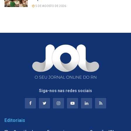
5 DE AGOSTO DE 2026
Siga-nos nas redes sociais
Editoriais