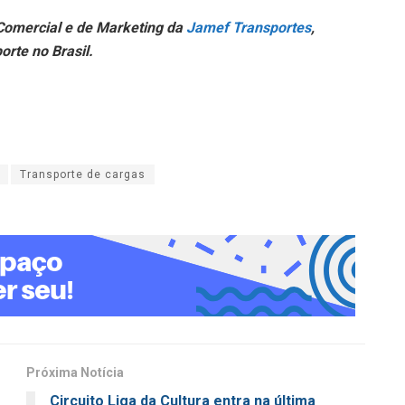
 Comercial e de Marketing da
Jamef Transportes
,
rte no Brasil.
Transporte de cargas
Próxima Notícia
Circuito Liga da Cultura entra na última