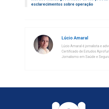
esclarecimentos sobre operação
Lúcio Amaral
Lúcio Amaral é jornalista e ad
Certificado de Estudos Aprofu
Jornalismo em Saúde e Segura