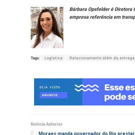
Bárbara Opsfelder é Diretora
empresa referência em transpo
Tags:
Logística
Relacionamento além da entrega
Notícia Anterior
Moraes manda governador do Rio prestar