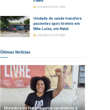
Flávio
6 DE AGOSTO DE 2026
Unidade de saúde transfere
pacientes após tiroteio em
Mãe Luíza, em Natal
6 DE AGOSTO DE 2026
Últimas Notícias
Moradora de Natal registra candidatura à