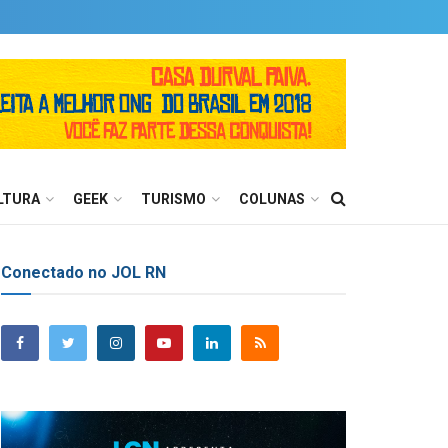
LTURA
GEEK
TURISMO
COLUNAS
Conectado no JOL RN