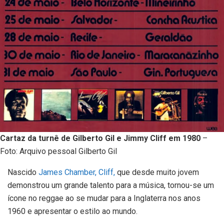
Cartaz da turnê de Gilberto Gil e Jimmy Cliff em 1980
–
Foto: Arquivo pessoal Gilberto Gil
Nascido
James Chamber, Cliff,
que desde muito jovem
demonstrou um grande talento para a música, tornou-se um
ícone no reggae ao se mudar para a Inglaterra nos anos
1960 e apresentar o estilo ao mundo.