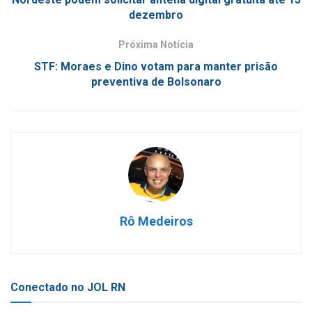
dezembro
Próxima Notícia
STF: Moraes e Dino votam para manter prisão
preventiva de Bolsonaro
Rô Medeiros
Conectado no JOL RN