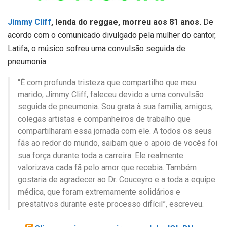
Jimmy Cliff
, lenda do reggae, morreu aos 81 anos.
De
acordo com o comunicado divulgado pela mulher do cantor,
Latifa, o músico sofreu uma convulsão seguida de
pneumonia.
“É com profunda tristeza que compartilho que meu
marido, Jimmy Cliff, faleceu devido a uma convulsão
seguida de pneumonia. Sou grata à sua família, amigos,
colegas artistas e companheiros de trabalho que
compartilharam essa jornada com ele. A todos os seus
fãs ao redor do mundo, saibam que o apoio de vocês foi
sua força durante toda a carreira. Ele realmente
valorizava cada fã pelo amor que recebia. Também
gostaria de agradecer ao Dr. Couceyro e a toda a equipe
médica, que foram extremamente solidários e
prestativos durante este processo difícil”, escreveu.