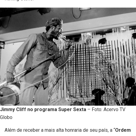
Jimmy Cliff no programa Super Sexta
– Foto: Acervo TV
Globo
Além de receber a mais alta honraria de seu país, a “
Ordem