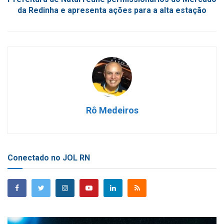
da Redinha e apresenta ações para a alta estação
Rô Medeiros
Conectado no JOL RN