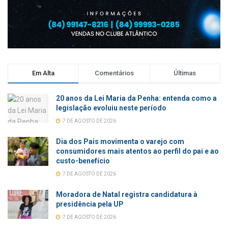
Em Alta
Comentários
Últimas
20 anos da Lei Maria da Penha: entenda como a
legislação evoluiu neste período
7 DE AGOSTO DE 2026
Dia dos Pais movimenta o varejo com
consumidores mais atentos ao perfil do pai e ao
custo-benefício
7 DE AGOSTO DE 2026
Moradora de Natal registra candidatura à
presidência pela UP
7 DE AGOSTO DE 2026