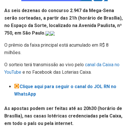
As seis dezenas do concurso 2.947 da Mega-Sena
serão sorteadas, a partir das 21h (horário de Brasília),
no Espaço da Sorte, localizado na Avenida Paulista, nº
750, em São Paulo.
O prêmio da faixa principal está acumulado em R$ 8
milhões.
O sorteio terá transmissão ao vivo pelo
canal da Caixa no
YouTube
e no Facebook das Loterias Caixa.
Clique aqui para seguir o canal do JOL RN no
WhatsApp
As apostas podem ser feitas até as 20h30 (horário de
Brasília), nas casas lotéricas credenciadas pela Caixa,
em todo o país ou pela internet.