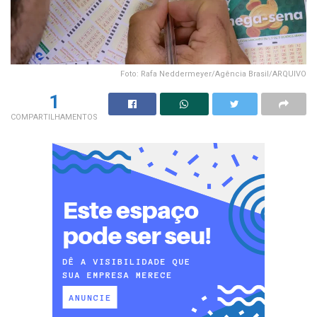
Foto: Rafa Neddermeyer/Agência Brasil/ARQUIVO
1
COMPARTILHAMENTOS