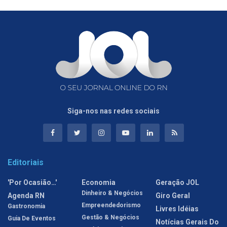
Siga-nos nas redes sociais
Editoriais
'Por Ocasião…'
Economia
Geração JOL
Dinheiro & Negócios
Agenda RN
Giro Geral
Empreendedorismo
Gastronomia
Livres Idéias
Gestão & Negócios
Guia De Eventos
Notícias Gerais Do