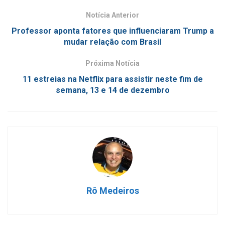
Notícia Anterior
Professor aponta fatores que influenciaram Trump a
mudar relação com Brasil
Próxima Notícia
11 estreias na Netflix para assistir neste fim de
semana, 13 e 14 de dezembro
Rô Medeiros