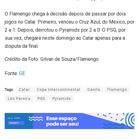
O Flamengo chega à decisão depois de passar por dois
jogos no Catar. Primeiro, venceu o Cruz Azul, do México, por
2 a 1. Depois, derrotou o Pyramids por 2 a 0. O PSG, por
sua vez, chegará neste domingo ao Catar apenas para a
disputa da final.
Crédito da Foto: Gilvan de Souza/Flamengo
Fonte:
GE
Tags:
Catar
Copa Intercontinental
Danilo
Flamengo
Léo Pereira
PSG
Pyramids