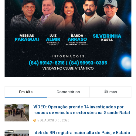
Em Alta
Comentários
Últimas
VÍDEO: Operação prende 14 investigados por
roubos de veículos e extorsões na Grande Natal
5 DE AGOSTO DE 2026
Ideb do RN registra maior alta do País, e Estado