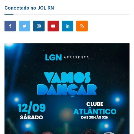
Conectado no JOL RN