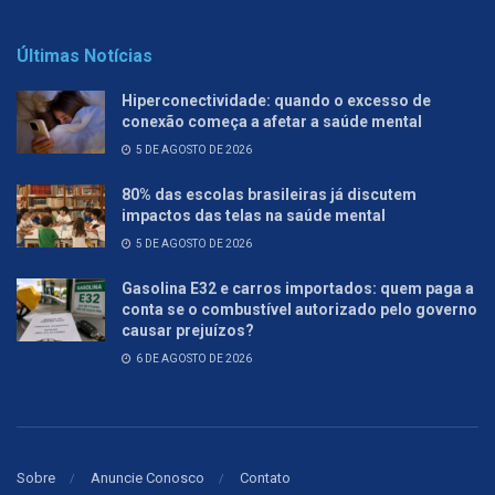
Últimas Notícias
Hiperconectividade: quando o excesso de
conexão começa a afetar a saúde mental
5 DE AGOSTO DE 2026
80% das escolas brasileiras já discutem
impactos das telas na saúde mental
5 DE AGOSTO DE 2026
Gasolina E32 e carros importados: quem paga a
conta se o combustível autorizado pelo governo
causar prejuízos?
6 DE AGOSTO DE 2026
Sobre
Anuncie Conosco
Contato