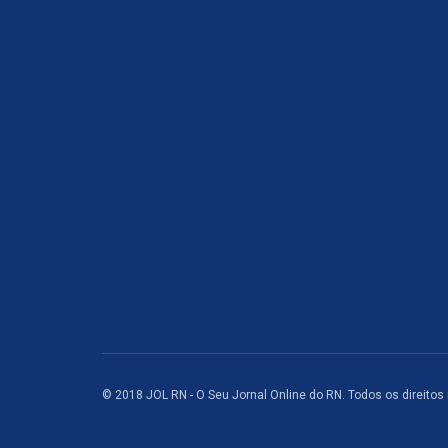
© 2018 JOL RN - O Seu Jornal Online do RN. Todos os direitos