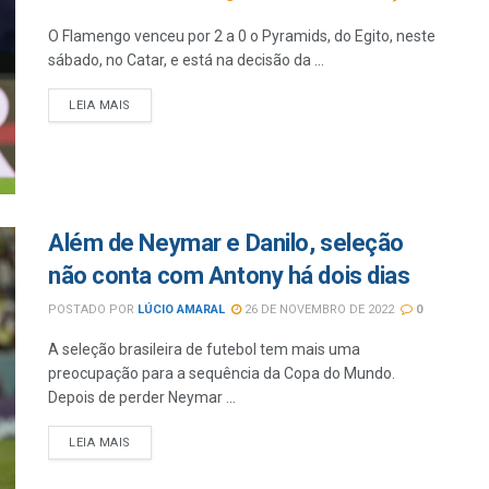
O Flamengo venceu por 2 a 0 o Pyramids, do Egito, neste
sábado, no Catar, e está na decisão da ...
LEIA MAIS
Além de Neymar e Danilo, seleção
não conta com Antony há dois dias
POSTADO POR
LÚCIO AMARAL
26 DE NOVEMBRO DE 2022
0
A seleção brasileira de futebol tem mais uma
preocupação para a sequência da Copa do Mundo.
Depois de perder Neymar ...
LEIA MAIS