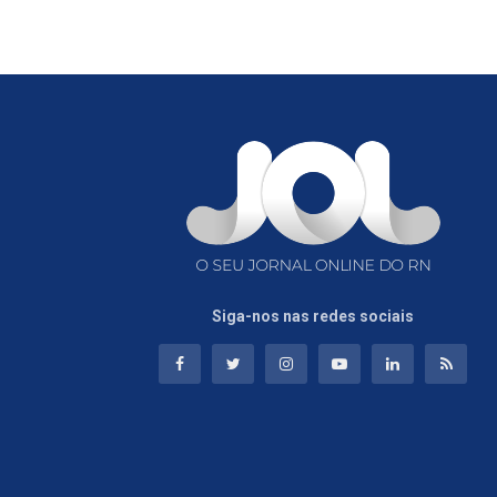
Siga-nos nas redes sociais