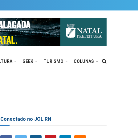
LTURA
GEEK
TURISMO
COLUNAS
Conectado no JOL RN