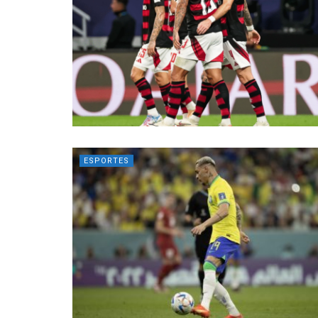
ESPORTES