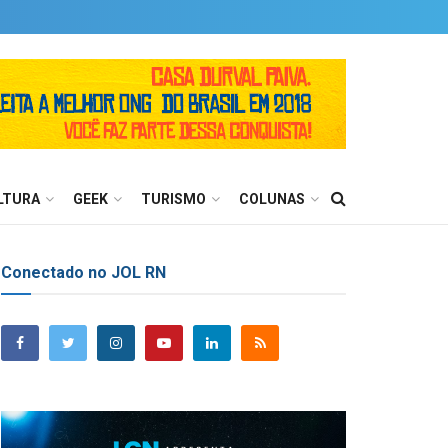
LTURA
GEEK
TURISMO
COLUNAS
Conectado no JOL RN