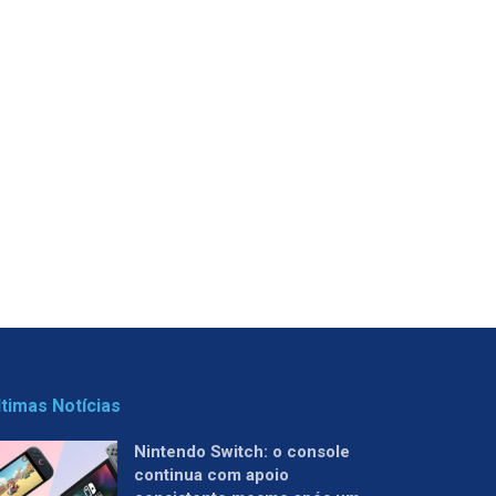
ltimas Notícias
Nintendo Switch: o console
continua com apoio