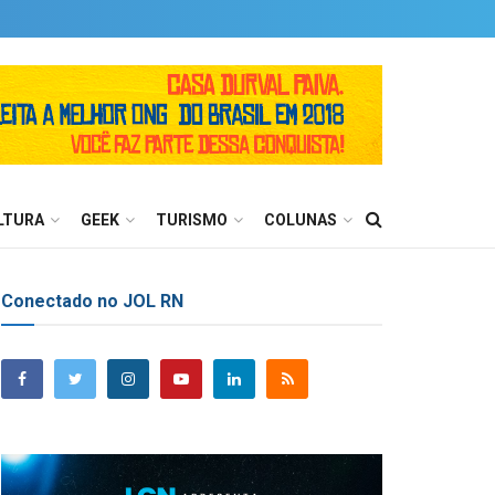
LTURA
GEEK
TURISMO
COLUNAS
Conectado no JOL RN