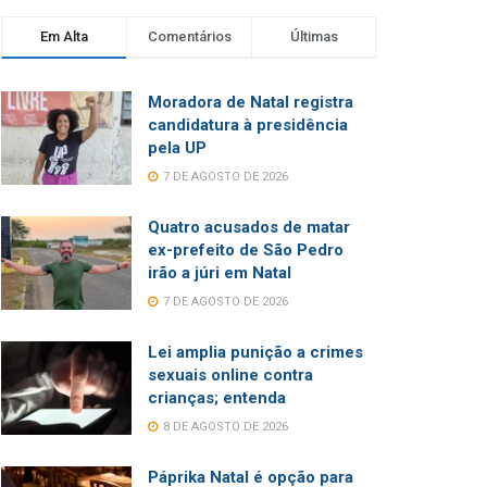
Em Alta
Comentários
Últimas
Moradora de Natal registra
candidatura à presidência
pela UP
7 DE AGOSTO DE 2026
Quatro acusados de matar
ex-prefeito de São Pedro
irão a júri em Natal
7 DE AGOSTO DE 2026
Lei amplia punição a crimes
sexuais online contra
crianças; entenda
8 DE AGOSTO DE 2026
Páprika Natal é opção para