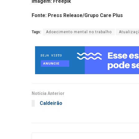
Imagem: Freepik
Fonte: Press Release/Grupo Care Plus
Tags:
Adoecimento mental no trabalho
Atualizaç
Notícia Anterior
Caldeirão