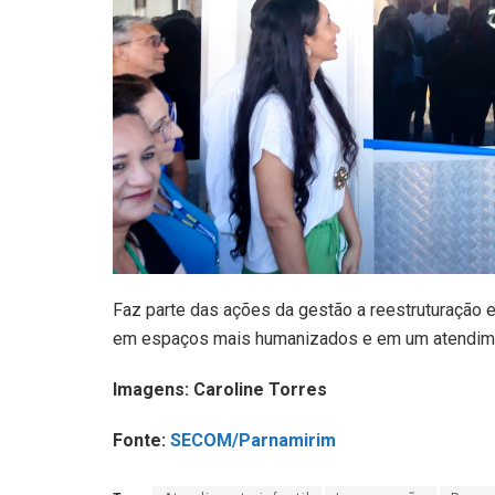
Faz parte das ações da gestão a reestruturação e
em espaços mais humanizados e em um atendimen
Imagens: Caroline Torres
Fonte:
SECOM/Parnamirim