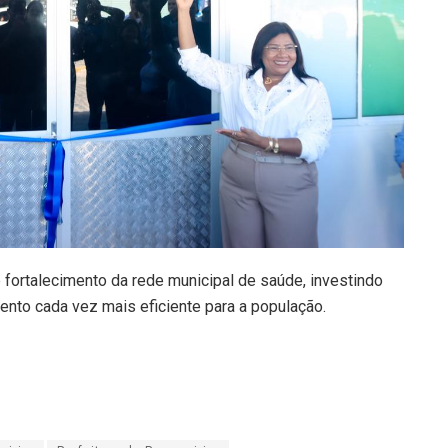
 fortalecimento da rede municipal de saúde, investindo
to cada vez mais eficiente para a população.