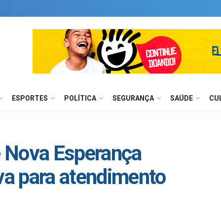
ESPORTES
POLÍTICA
SEGURANÇA
SAÚDE
CU
 Nova Esperança
iva para atendimento