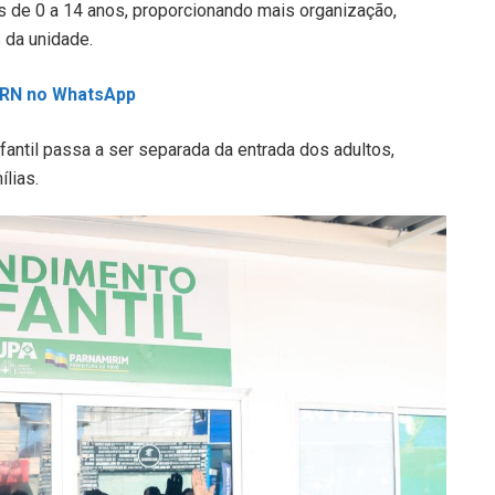
s de 0 a 14 anos, proporcionando mais organização,
 da unidade.
L RN no WhatsApp
fantil passa a ser separada da entrada dos adultos,
lias.