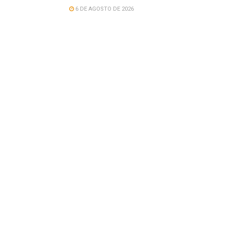
6 DE AGOSTO DE 2026