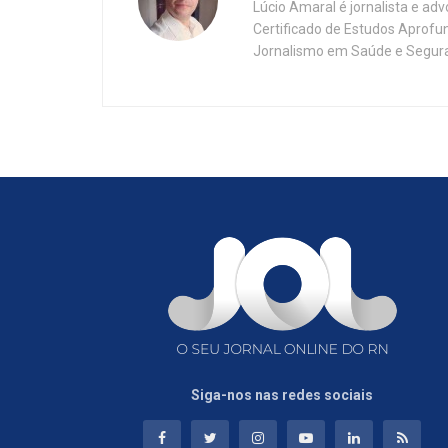
Lúcio Amaral é jornalista e ad
Certificado de Estudos Aprofu
Jornalismo em Saúde e Segura
Siga-nos nas redes sociais