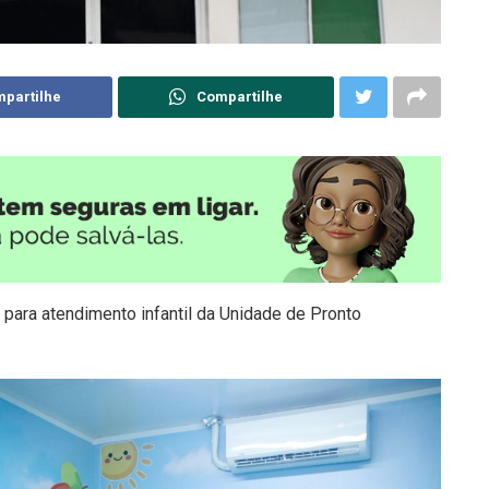
partilhe
Compartilhe
 para atendimento infantil da Unidade de Pronto