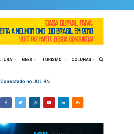
LTURA
GEEK
TURISMO
COLUNAS
Conectado no JOL RN