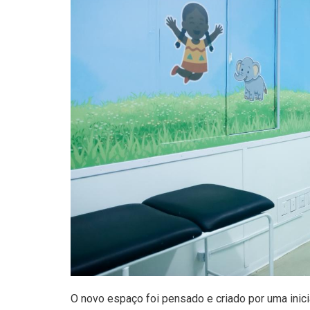
O novo espaço foi pensado e criado por uma inici