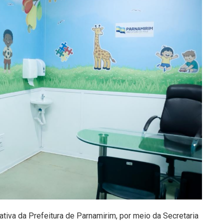
ativa da Prefeitura de Parnamirim, por meio da Secretaria