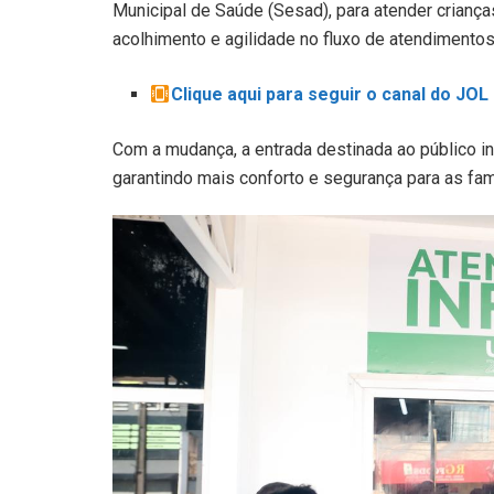
Municipal de Saúde (Sesad), para atender criança
acolhimento e agilidade no fluxo de atendimentos
Clique aqui para seguir o canal do JO
Com a mudança, a entrada destinada ao público in
garantindo mais conforto e segurança para as famí