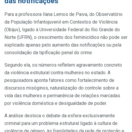
das notificações
Para a professora Ilana Lemos de Paiva, do Observatório
da População Infantojuvenil em Contextos de Violência
(Obijuv), ligado à Universidade Federal do Rio Grande do
Norte (UFRN), o crescimento dos feminicídios não pode ser
explicado apenas pelo aumento das notificações ou pela
consolidação da tipificação penal do crime.
Segundo ela, os números refletem agravamento concreto
da violência estrutural contra mulheres no estado. A
pesquisadora aponta fatores como fortalecimento de
discursos misóginos, naturalização do controle sobre a
vida das mulheres e permanência de relações marcadas
por violência doméstica e desigualdade de poder.
A análise desloca o debate da esfera exclusivamente
criminal para um problema estrutural ligado à cultura de
violência de gênero, às fragilidades da rede de proteção e