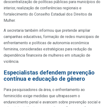
descentralização de políticas públicas para municípios do
interior, realização de conferências regionais e
fortalecimento do Conselho Estadual dos Direitos da
Mulher.
A secretaria também informou que pretende ampliar
campanhas educativas, formação de redes municipais de
enfrentamento e políticas de autonomia econômica
feminina, consideradas estratégicas para redução da
dependência financeira de mulheres em situação de
violência.
Especialistas defendem prevenção
contínua e educação de gênero
Para pesquisadores da área, o enfrentamento ao
feminicídio exige medidas que ultrapassem o
endurecimento penal e avancem sobre prevenção social e