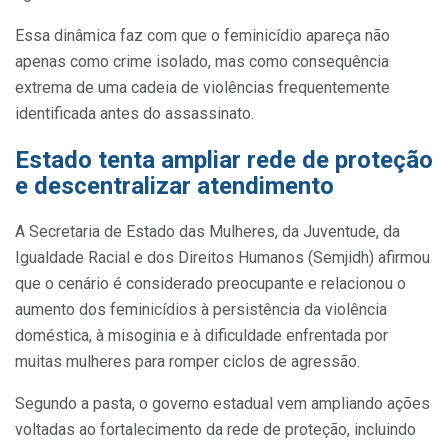
Essa dinâmica faz com que o feminicídio apareça não
apenas como crime isolado, mas como consequência
extrema de uma cadeia de violências frequentemente
identificada antes do assassinato.
Estado tenta ampliar rede de proteção
e descentralizar atendimento
A Secretaria de Estado das Mulheres, da Juventude, da
Igualdade Racial e dos Direitos Humanos (Semjidh) afirmou
que o cenário é considerado preocupante e relacionou o
aumento dos feminicídios à persistência da violência
doméstica, à misoginia e à dificuldade enfrentada por
muitas mulheres para romper ciclos de agressão.
Segundo a pasta, o governo estadual vem ampliando ações
voltadas ao fortalecimento da rede de proteção, incluindo