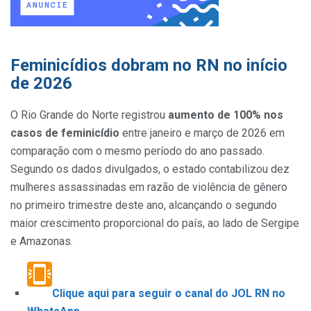
Feminicídios dobram no RN no início
de 2026
O Rio Grande do Norte registrou
aumento de 100% nos
casos de feminicídio
entre janeiro e março de 2026 em
comparação com o mesmo período do ano passado.
Segundo os dados divulgados, o estado contabilizou dez
mulheres assassinadas em razão de violência de gênero
no primeiro trimestre deste ano, alcançando o segundo
maior crescimento proporcional do país, ao lado de Sergipe
e Amazonas.
Clique aqui para seguir o canal do JOL RN no