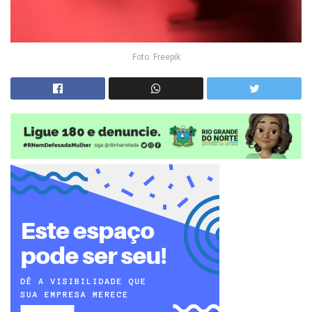
Foto: Freepik