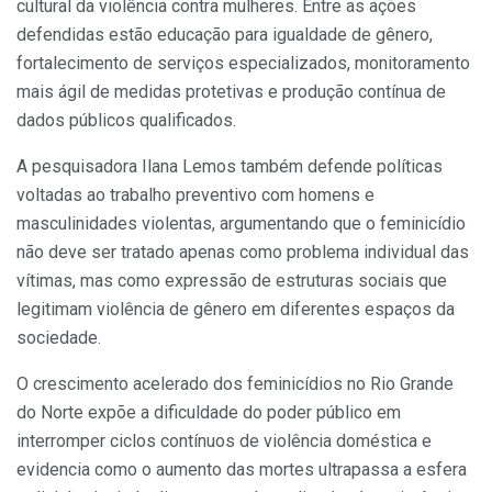
cultural da violência contra mulheres. Entre as ações
defendidas estão educação para igualdade de gênero,
fortalecimento de serviços especializados, monitoramento
mais ágil de medidas protetivas e produção contínua de
dados públicos qualificados.
A pesquisadora Ilana Lemos também defende políticas
voltadas ao trabalho preventivo com homens e
masculinidades violentas, argumentando que o feminicídio
não deve ser tratado apenas como problema individual das
vítimas, mas como expressão de estruturas sociais que
legitimam violência de gênero em diferentes espaços da
sociedade.
O crescimento acelerado dos feminicídios no Rio Grande
do Norte expõe a dificuldade do poder público em
interromper ciclos contínuos de violência doméstica e
evidencia como o aumento das mortes ultrapassa a esfera