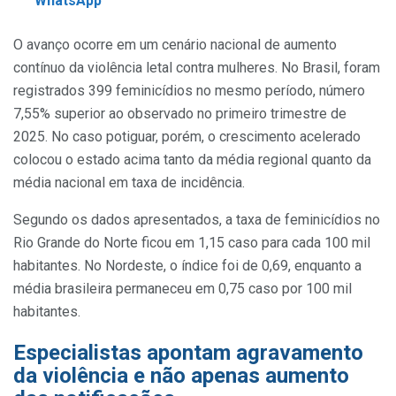
WhatsApp
O avanço ocorre em um cenário nacional de aumento
contínuo da violência letal contra mulheres. No Brasil, foram
registrados 399 feminicídios no mesmo período, número
7,55% superior ao observado no primeiro trimestre de
2025. No caso potiguar, porém, o crescimento acelerado
colocou o estado acima tanto da média regional quanto da
média nacional em taxa de incidência.
Segundo os dados apresentados, a taxa de feminicídios no
Rio Grande do Norte ficou em 1,15 caso para cada 100 mil
habitantes. No Nordeste, o índice foi de 0,69, enquanto a
média brasileira permaneceu em 0,75 caso por 100 mil
habitantes.
Especialistas apontam agravamento
da violência e não apenas aumento