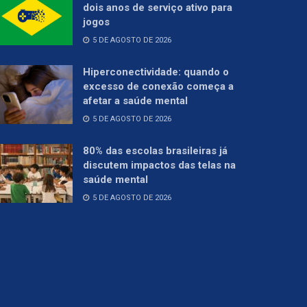
dois anos de serviço ativo para
jogos
5 DE AGOSTO DE 2026
Hiperconectividade: quando o
excesso de conexão começa a
afetar a saúde mental
5 DE AGOSTO DE 2026
80% das escolas brasileiras já
discutem impactos das telas na
saúde mental
5 DE AGOSTO DE 2026