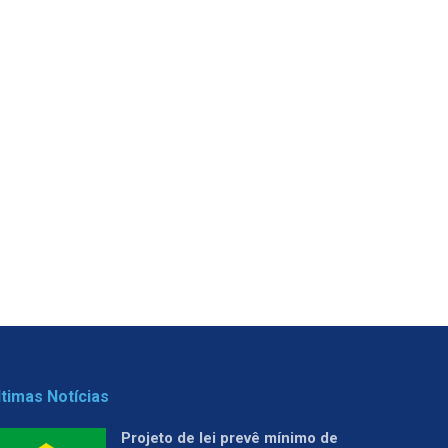
ltimas Notícias
Projeto de lei prevê mínimo de