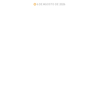
6 DE AGOSTO DE 2026