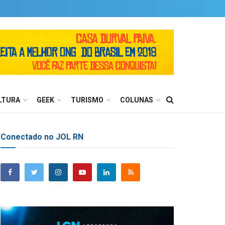
LTURA
GEEK
TURISMO
COLUNAS
Conectado no JOL RN