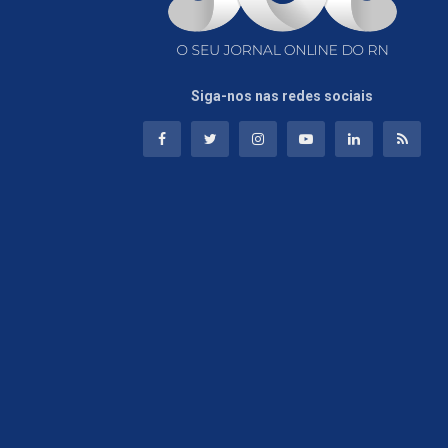
Siga-nos nas redes sociais