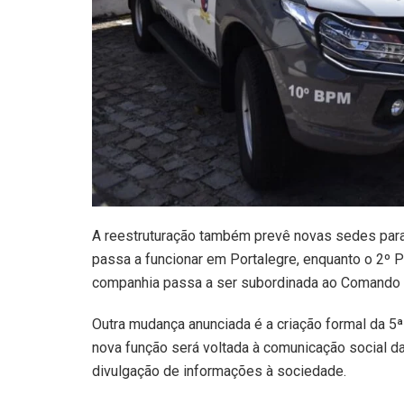
A reestruturação também prevê novas sedes par
passa a funcionar em Portalegre, enquanto o 2º 
companhia passa a ser subordinada ao Comando 
Outra mudança anunciada é a criação formal da 5
nova função será voltada à comunicação social da 
divulgação de informações à sociedade.