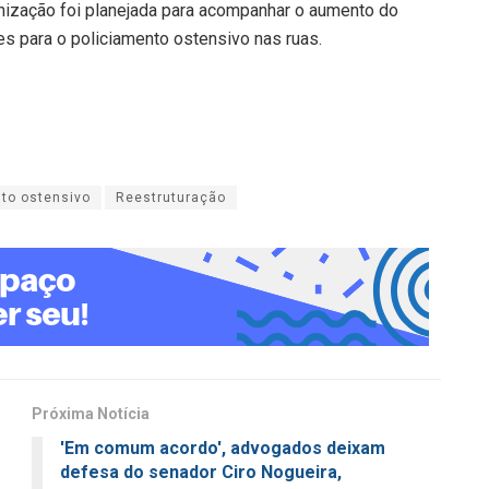
nização foi planejada para acompanhar o aumento do
ntes para o policiamento ostensivo nas ruas.
to ostensivo
Reestruturação
Próxima Notícia
'Em comum acordo', advogados deixam
defesa do senador Ciro Nogueira,