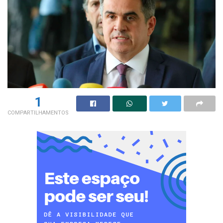
1
COMPARTILHAMENTOS