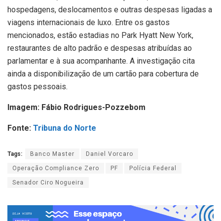
hospedagens, deslocamentos e outras despesas ligadas a
viagens internacionais de luxo. Entre os gastos
mencionados, estão estadias no Park Hyatt New York,
restaurantes de alto padrão e despesas atribuídas ao
parlamentar e à sua acompanhante. A investigação cita
ainda a disponibilização de um cartão para cobertura de
gastos pessoais.
Imagem: Fábio Rodrigues-Pozzebom
Fonte:
Tribuna do Norte
Tags:
Banco Master
Daniel Vorcaro
Operação Compliance Zero
PF
Polícia Federal
Senador Ciro Nogueira