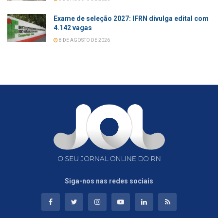
Exame de seleção 2027: IFRN divulga edital com
4.142 vagas
8 DE AGOSTO DE 2026
Siga-nos nas redes sociais