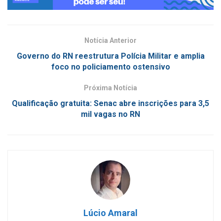
Notícia Anterior
Governo do RN reestrutura Polícia Militar e amplia
foco no policiamento ostensivo
Próxima Notícia
Qualificação gratuita: Senac abre inscrições para 3,5
mil vagas no RN
Lúcio Amaral