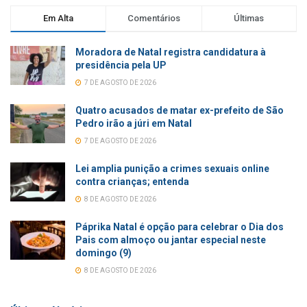
Em Alta
Comentários
Últimas
Moradora de Natal registra candidatura à
presidência pela UP
7 DE AGOSTO DE 2026
Quatro acusados de matar ex-prefeito de São
Pedro irão a júri em Natal
7 DE AGOSTO DE 2026
Lei amplia punição a crimes sexuais online
contra crianças; entenda
8 DE AGOSTO DE 2026
Páprika Natal é opção para celebrar o Dia dos
Pais com almoço ou jantar especial neste
domingo (9)
8 DE AGOSTO DE 2026