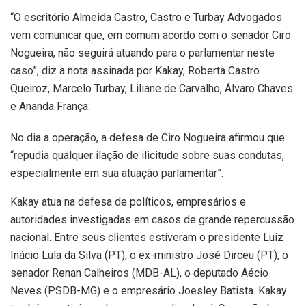
“O escritório Almeida Castro, Castro e Turbay Advogados
vem comunicar que, em comum acordo com o senador Ciro
Nogueira, não seguirá atuando para o parlamentar neste
caso”, diz a nota assinada por Kakay, Roberta Castro
Queiroz, Marcelo Turbay, Liliane de Carvalho, Álvaro Chaves
e Ananda França.
No dia a operação, a defesa de Ciro Nogueira afirmou que
“repudia qualquer ilação de ilicitude sobre suas condutas,
especialmente em sua atuação parlamentar”.
Kakay atua na defesa de políticos, empresários e
autoridades investigadas em casos de grande repercussão
nacional. Entre seus clientes estiveram o presidente Luiz
Inácio Lula da Silva (PT), o ex-ministro José Dirceu (PT), o
senador Renan Calheiros (MDB-AL), o deputado Aécio
Neves (PSDB-MG) e o empresário Joesley Batista. Kakay