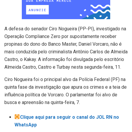
A defesa do senador Ciro Nogueira (PP-PI), investigado na
Operação Compliance Zero por supostamente receber
propinas do dono do Banco Master, Daniel Vorcaro, não é
mais conduzida pelo criminalista Antônio Carlos de Almeida
Castro, o Kakay. A informação foi divulgada pelo escritório
Almeida Castro, Castro e Turbay nesta segunda-feira, 11.
Ciro Nogueira foi o principal alvo da Polícia Federal (PF) na
quinta fase da investigação que apura os crimes e a teia de
influência política de Vorcaro. O parlamentar foi alvo de
busca e apreensão na quinta-feira, 7.
Clique aqui para seguir o canal do JOL RN no
WhatsApp