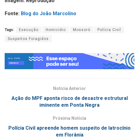
Imagem: Reprodução
Fonte:
Blog do João Marcolino
Tags:
Execução
Homicídio
Mossoró
Polícia Civil
Suspeitos Foragidos
Notícia Anterior
Ação do MPF aponta risco de desastre estrutural
iminente em Ponta Negra
Próxima Notícia
Polícia Civil apreende homem suspeito de latrocínio
em Florânia