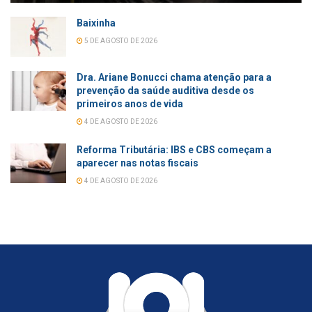
Baixinha
5 DE AGOSTO DE 2026
Dra. Ariane Bonucci chama atenção para a
prevenção da saúde auditiva desde os
primeiros anos de vida
4 DE AGOSTO DE 2026
Reforma Tributária: IBS e CBS começam a
aparecer nas notas fiscais
4 DE AGOSTO DE 2026