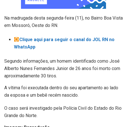
Na madrugada desta segunda-feira (11), no Bairro Boa Vista
em Mossoró, Oeste do RN.
Clique aqui para seguir o canal do JOL RN no
WhatsApp
Segundo informações, um homem identificado como José
Alberto Nunes Fernandes Junior de 26 anos foi morto com
aproximadamente 30 tiros.
A vítima foi executada dentro do seu apartamento ao lado
da esposa e um bebê recém nascido.
O caso será investigado pela Polícia Civil do Estado do Rio
Grande do Norte.