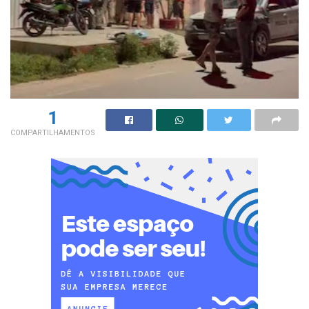
1
COMPARTILHAMENTOS