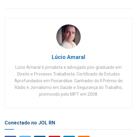
Lúcio Amaral
Lúcio Amaral é jornalista e advogado pós-graduado em
Direito e Processo Trabalhista. Certificado de Estudos
Aprofundados em Psicanálise. Ganhador do II Prêmio de
Rádio e Jornalismo em Saúde e Segurança do Trabalho,
promovido pelo MPT em 2008.
Conectado no JOL RN