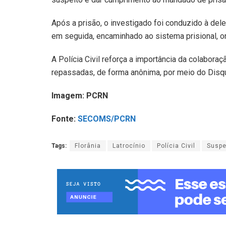
Após a prisão, o investigado foi conduzido à del
em seguida, encaminhado ao sistema prisional, o
A Polícia Civil reforça a importância da colabo
repassadas, de forma anônima, por meio do Disq
Imagem: PCRN
Fonte:
SECOMS/PCRN
Tags:
Florânia
Latrocínio
Polícia Civil
Suspe