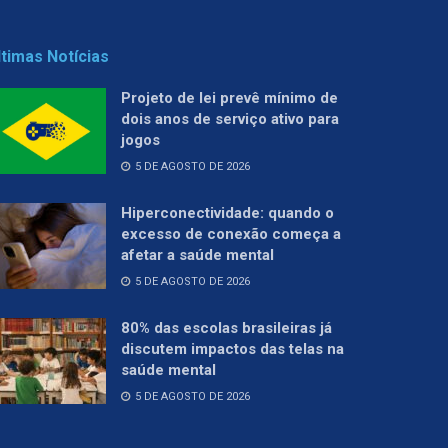
ltimas Notícias
Projeto de lei prevê mínimo de
dois anos de serviço ativo para
jogos
5 DE AGOSTO DE 2026
Hiperconectividade: quando o
excesso de conexão começa a
afetar a saúde mental
5 DE AGOSTO DE 2026
80% das escolas brasileiras já
discutem impactos das telas na
saúde mental
5 DE AGOSTO DE 2026