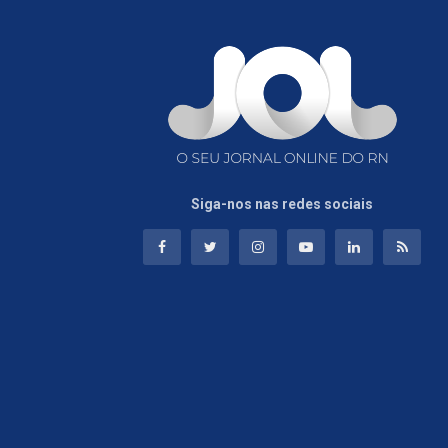
Siga-nos nas redes sociais