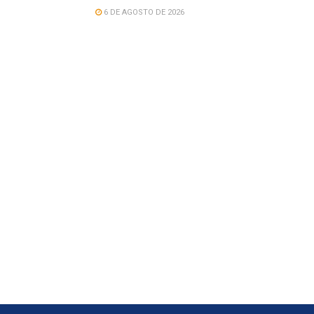
6 DE AGOSTO DE 2026