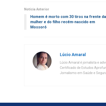
Notícia Anterior
Homem é morto com 30 tiros na frente da
mulher e do filho recém-nascido em
Mossoró
Lúcio Amaral
Lúcio Amaral é jornalista e ad
Certificado de Estudos Aprofu
Jornalismo em Saúde e Segura