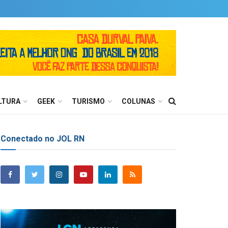
LTURA
GEEK
TURISMO
COLUNAS
Conectado no JOL RN