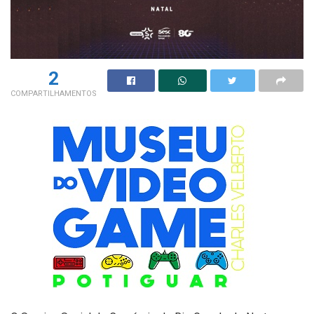
2
COMPARTILHAMENTOS