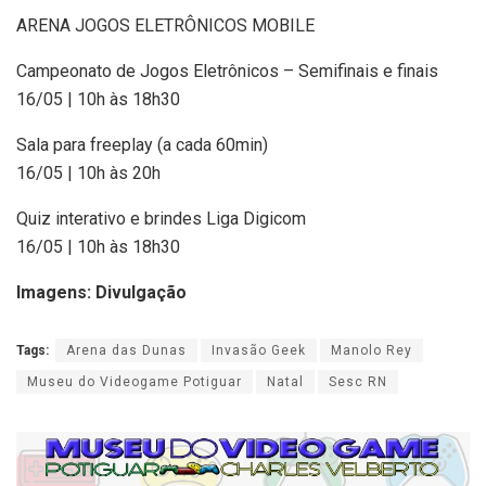
ARENA JOGOS ELETRÔNICOS MOBILE
Campeonato de Jogos Eletrônicos – Semifinais e finais
16/05 | 10h às 18h30
Sala para freeplay (a cada 60min)
16/05 | 10h às 20h
Quiz interativo e brindes Liga Digicom
16/05 | 10h às 18h30
Imagens: Divulgação
Tags:
Arena das Dunas
Invasão Geek
Manolo Rey
Museu do Videogame Potiguar
Natal
Sesc RN