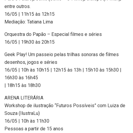
entre outros.
16/05 | 11h15 às 12h15
Mediação: Tatiana Lima
Orquestra do Papão – Especial filmes e séries
16/05 | 19h30 às 20h15
Geek Play! Um passeio pelas trilhas sonoras de filmes
desenhos, jogos e séries
16/05 | 10h às 10h15 | 12h15 às 13h | 15h10 às 15h30 |
16h30 às 16h45
| 18h15 às 18h30
ARENA LITERÁRIA
Workshop de ilustração “Futuros Possíveis” com Luiza de
Souza (IlustraLu)
16/05 | 10h às 11h30
Pessoas a partir de 15 anos