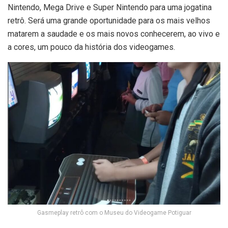
Nintendo, Mega Drive e Super Nintendo para uma jogatina
retrô. Será uma grande oportunidade para os mais velhos
matarem a saudade e os mais novos conhecerem, ao vivo e
a cores, um pouco da história dos videogames.
Gasmeplay retrô com o Museu do Videogame Potiguar