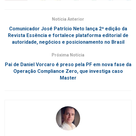
Notícia Anterior
Comunicador José Patrício Neto lança 2ª edição da
Revista Essência e fortalece plataforma editorial de
autoridade, negócios e posicionamento no Brasil
Próxima Notícia
Pai de Daniel Vorcaro é preso pela PF em nova fase da
Operação Compliance Zero, que investiga caso
Master