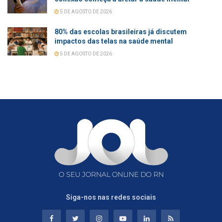
5 DE AGOSTO DE 2026
80% das escolas brasileiras já discutem
impactos das telas na saúde mental
5 DE AGOSTO DE 2026
Siga-nos nas redes sociais