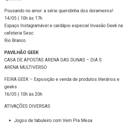
Pousando no amor: a série queridinha dos dorameiros!
14/05 | 10h às 17h
Espaço Instagramável e cardápio especial Invasão Geek na
cafeteria Sesc
Rio Branco
PAVILHÃO GEEK
CASA DE APOSTAS ARENA DAS DUNAS – DIA S
ARENA MULTIVERSO
FEIRA GEEK – Exposição e venda de produtos literários e
geeks
16/05 | 10h às 20h
ATIVAÇÕES DIVERSAS
Jogos de tabuleiro com Vem Pra Mesa