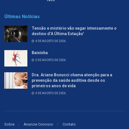
Últimas Notícias
Tensão e mistério vão vagar intensamente o
destino d’A Última Estação’
4 DE AGOSTO DE 2026
Baixinha
5 DE AGOSTO DE 2026
Dra. Ariane Bonucci chama atenção para a
prevenção da saúde auditiva desde os
primeiros anos de vida
4 DE AGOSTO DE 2026
Sobre
Anuncie Conosco
Contato