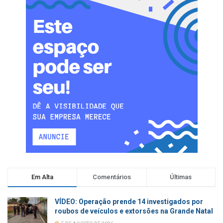
Em Alta
Comentários
Últimas
VÍDEO: Operação prende 14 investigados por
roubos de veículos e extorsões na Grande Natal