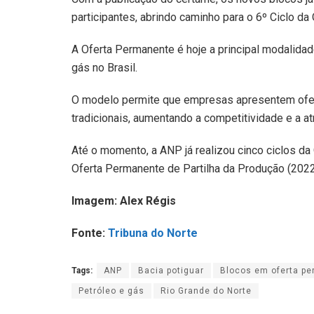
participantes, abrindo caminho para o 6º Ciclo da
A Oferta Permanente é hoje a principal modalidad
gás no Brasil.
O modelo permite que empresas apresentem ofe
tradicionais, aumentando a competitividade e a at
Até o momento, a ANP já realizou cinco ciclos da
Oferta Permanente de Partilha da Produção (2022
Imagem: Alex Régis
Fonte:
Tribuna do Norte
Tags:
ANP
Bacia potiguar
Blocos em oferta pe
Petróleo e gás
Rio Grande do Norte