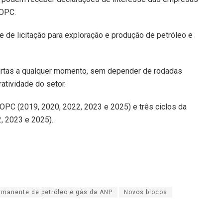
 OPC.
e de licitação para exploração e produção de petróleo e
rtas a qualquer momento, sem depender de rodadas
ratividade do setor.
 OPC (2019, 2020, 2022, 2023 e 2025) e três ciclos da
, 2023 e 2025).
rmanente de petróleo e gás da ANP
Novos blocos