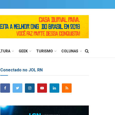
LTURA
GEEK
TURISMO
COLUNAS
Conectado no JOL RN