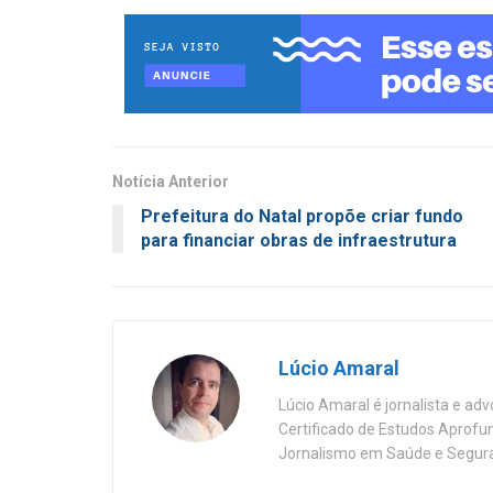
Notícia Anterior
Prefeitura do Natal propõe criar fundo
para financiar obras de infraestrutura
Lúcio Amaral
Lúcio Amaral é jornalista e ad
Certificado de Estudos Aprofu
Jornalismo em Saúde e Segura