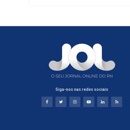
Siga-nos nas redes sociais