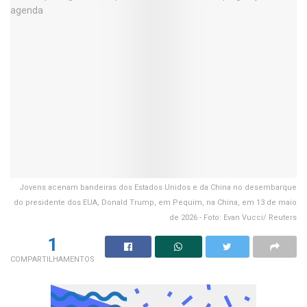
Jovens acenam bandeiras dos Estados Unidos e da China no desembarque
do presidente dos EUA, Donald Trump, em Pequim, na China, em 13 de maio
de 2026 - Foto: Evan Vucci/ Reuters
1
COMPARTILHAMENTOS