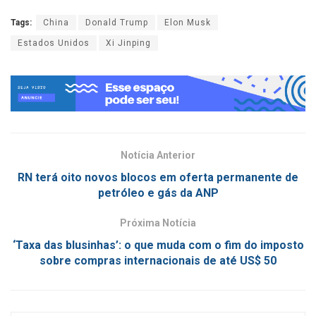
Tags:
China
Donald Trump
Elon Musk
Estados Unidos
Xi Jinping
Notícia Anterior
RN terá oito novos blocos em oferta permanente de
petróleo e gás da ANP
Próxima Notícia
‘Taxa das blusinhas’: o que muda com o fim do imposto
sobre compras internacionais de até US$ 50