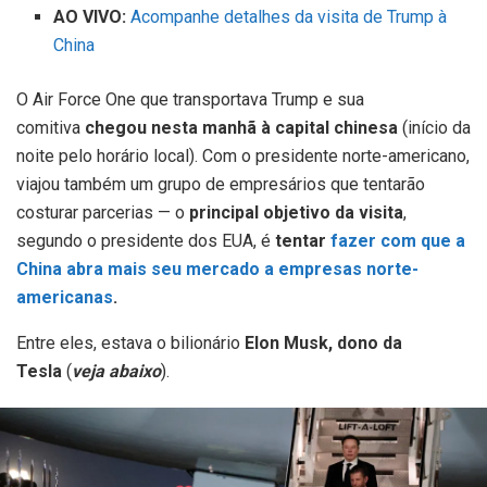
AO VIVO:
Acompanhe detalhes da visita de Trump à
China
O Air Force One que transportava Trump e sua
comitiva
chegou nesta manhã à capital chinesa
(início da
noite pelo horário local). Com o presidente norte-americano,
viajou também um grupo de empresários que tentarão
costurar parcerias — o
principal objetivo da visita
,
segundo o presidente dos EUA, é
tentar
fazer com que a
China abra mais seu mercado a empresas norte-
americanas
.
Entre eles, estava o bilionário
Elon Musk, dono da
Tesla
(
veja abaixo
).