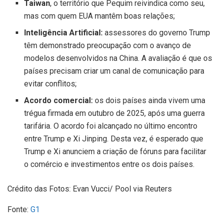
Taiwan
, o território que Pequim reivindica como seu,
mas com quem EUA mantêm boas relações;
Inteligência Artificial:
assessores do governo Trump
têm demonstrado preocupação com o avanço de
modelos desenvolvidos na China. A avaliação é que os
países precisam criar um canal de comunicação para
evitar conflitos;
Acordo comercial:
os dois países ainda vivem uma
trégua firmada em outubro de 2025, após uma guerra
tarifária. O acordo foi alcançado no último encontro
entre Trump e Xi Jinping. Desta vez, é esperado que
Trump e Xi anunciem a criação de fóruns para facilitar
o comércio e investimentos entre os dois países.
Crédito das Fotos: Evan Vucci/ Pool via Reuters
Fonte:
G1