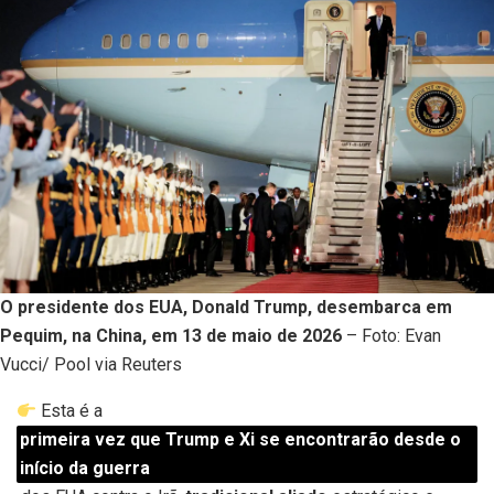
O presidente dos EUA, Donald Trump, desembarca em
Pequim, na China, em 13 de maio de 2026
– Foto: Evan
Vucci/ Pool via Reuters
Esta é a
primeira vez que Trump e Xi se encontrarão desde o
início da guerra