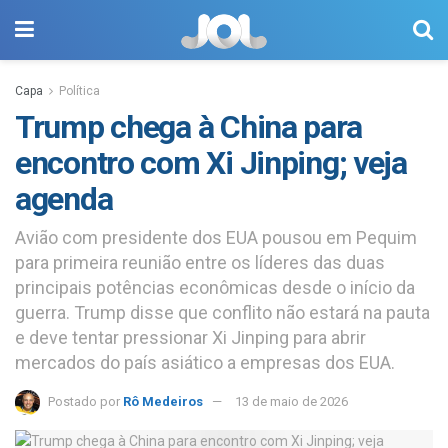
Capa
Política
Trump chega à China para
encontro com Xi Jinping; veja
agenda
Avião com presidente dos EUA pousou em Pequim
para primeira reunião entre os líderes das duas
principais potências econômicas desde o início da
guerra. Trump disse que conflito não estará na pauta
e deve tentar pressionar Xi Jinping para abrir
mercados do país asiático a empresas dos EUA.
Postado por
Rô Medeiros
13 de maio de 2026