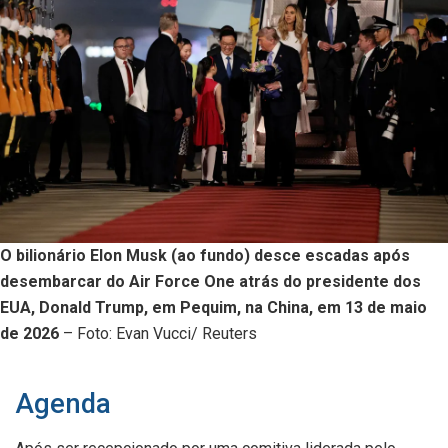
O bilionário Elon Musk (ao fundo) desce escadas após
desembarcar do Air Force One atrás do presidente dos
EUA, Donald Trump, em Pequim, na China, em 13 de maio
de 2026
– Foto: Evan Vucci/ Reuters
Agenda