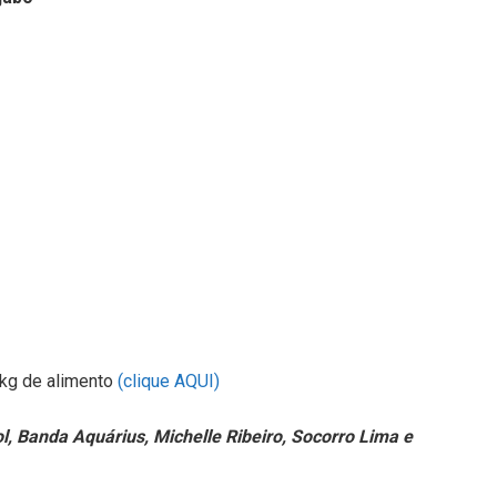
1 kg de alimento
(clique AQUI)
l, Banda Aquárius, Michelle Ribeiro, Socorro Lima e