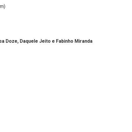
im)
sa Doze, Daquele Jeito e Fabinho Miranda