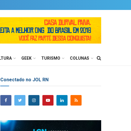
LTURA
GEEK
TURISMO
COLUNAS
Conectado no JOL RN