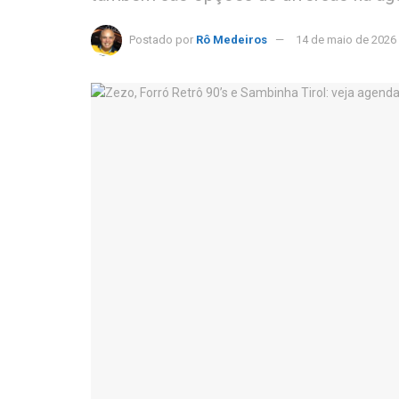
Postado por
Rô Medeiros
14 de maio de 2026