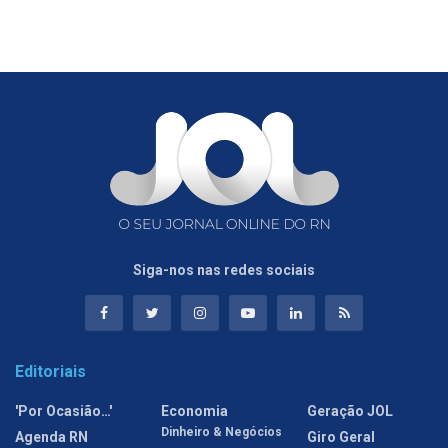
Siga-nos nas redes sociais
Editoriais
'Por Ocasião…'
Economia
Geração JOL
Dinheiro & Negócios
Agenda RN
Giro Geral