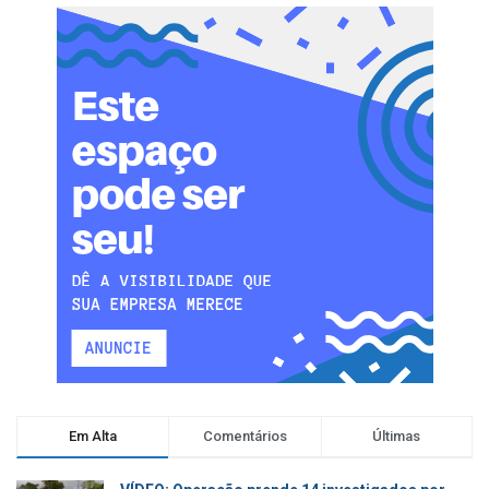
Em Alta
Comentários
Últimas