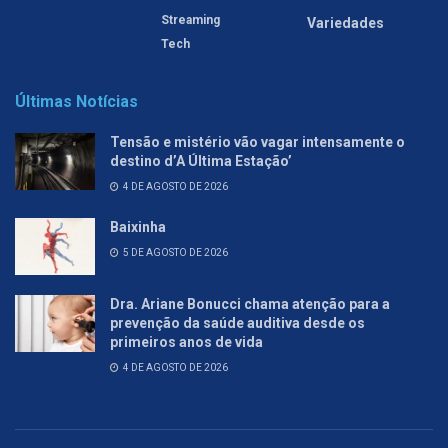
Streaming
Variedades
Tech
Últimas Notícias
Tensão e mistério vão vagar intensamente o
destino d’A Última Estação’
4 DE AGOSTO DE 2026
Baixinha
5 DE AGOSTO DE 2026
Dra. Ariane Bonucci chama atenção para a
prevenção da saúde auditiva desde os
primeiros anos de vida
4 DE AGOSTO DE 2026