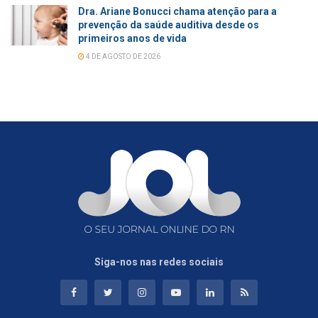
Dra. Ariane Bonucci chama atenção para a
prevenção da saúde auditiva desde os
primeiros anos de vida
4 DE AGOSTO DE 2026
Siga-nos nas redes sociais