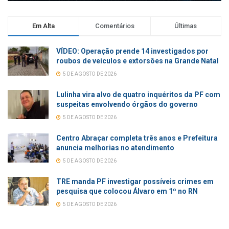
Em Alta
Comentários
Últimas
VÍDEO: Operação prende 14 investigados por
roubos de veículos e extorsões na Grande Natal
5 DE AGOSTO DE 2026
Lulinha vira alvo de quatro inquéritos da PF com
suspeitas envolvendo órgãos do governo
5 DE AGOSTO DE 2026
Centro Abraçar completa três anos e Prefeitura
anuncia melhorias no atendimento
5 DE AGOSTO DE 2026
TRE manda PF investigar possíveis crimes em
pesquisa que colocou Álvaro em 1º no RN
5 DE AGOSTO DE 2026