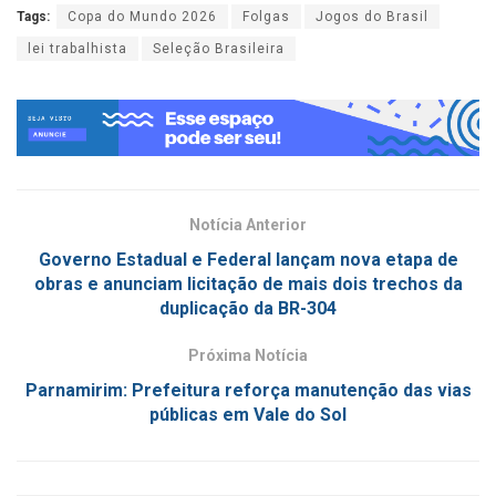
Tags:
Copa do Mundo 2026
Folgas
Jogos do Brasil
lei trabalhista
Seleção Brasileira
Notícia Anterior
Governo Estadual e Federal lançam nova etapa de
obras e anunciam licitação de mais dois trechos da
duplicação da BR-304
Próxima Notícia
Parnamirim: Prefeitura reforça manutenção das vias
públicas em Vale do Sol