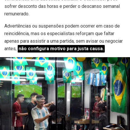
sofrer desconto das horas e perder o descanso semanal
remunerado.
Advertências ou suspensões podem ocorrer em caso de
reincidência, mas os especialistas reforçam que faltar
apenas para assistir a uma partida, sem avisar ou negociar
antes,
não configura motivo para justa causa.