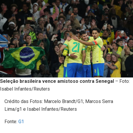
Seleção brasileira vence amistoso contra Senegal
– Foto:
Isabel Infantes/Reuters
Crédito das Fotos: Marcelo Brandt/G1; Marcos Serra
Lima/g1 e Isabel Infantes/Reuters
Fonte:
G1