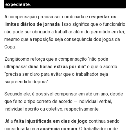
expediente.
A compensação precisa ser combinada e
respeitar os
limites diários de jornada
. Isso significa que o funcionário
não pode ser obrigado a trabalhar além do permitido em lei,
mesmo que a reposição seja consequência dos jogos da
Copa.
Zangiácomo reforça que a compensação “não pode
ultrapassar
duas horas extras por dia
” e que o acordo
“precisa ser claro para evitar que o trabalhador seja
surpreendido depois”.
Segundo ele, é possível compensar em até um ano, desde
que feito o tipo correto de acordo — individual verbal,
individual escrito ou coletivo, respectivamente.
Já a
falta injustificada em dias de jogo
continua sendo
considerada uma
ausência comum
. O trabalhador pode