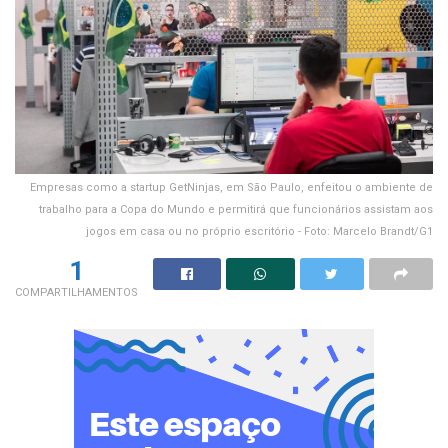
Empresas como a startup GetNinjas, em São Paulo, enfeitou o ambiente de
trabalho para a Copa do Mundo e permitirá que funcionários assistam aos
jogos em casa ou no próprio escritório - Foto: Marcelo Brandt/G1
1
COMPARTILHAMENTOS