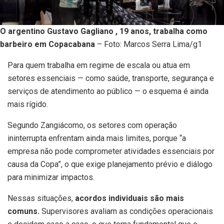
O argentino Gustavo Gagliano , 19 anos, trabalha como
barbeiro em Copacabana
– Foto: Marcos Serra Lima/g1
Para quem trabalha em regime de escala ou atua em
setores essenciais — como saúde, transporte, segurança e
serviços de atendimento ao público — o esquema é ainda
mais rígido.
Segundo Zangiácomo, os setores com operação
ininterrupta enfrentam ainda mais limites, porque “a
empresa não pode comprometer atividades essenciais por
causa da Copa”, o que exige planejamento prévio e diálogo
para minimizar impactos.
Nessas situações,
acordos individuais são mais
comuns.
Supervisores avaliam as condições operacionais