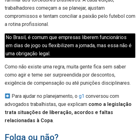
trabalhadores começam a se planejar, ajustam
compromissos e tentam conciliar a paixão pelo futebol com
a rotina profissional.
No Brasil, é comum que empresas liberem funcionários
em dias de jogo ou flexibilizem a jornada, mas essa não é
uma obrigação legal.
Como não existe uma regra, muita gente fica sem saber
como agir e teme ser surpreendida por descontos,
exigência de compensação ou até punições disciplinares.
Para ajudar no planejamento, o
g1
conversou com
advogados trabalhistas, que explicam
como a legislação
trata situações de liberação, acordos e faltas
relacionadas à Copa
.
Folga ou não?