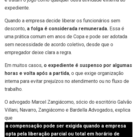
expediente.
Quando a empresa decide liberar os funcionários sem
desconto,
a folga é considerada remunerada.
Essa é
uma prática comum em anos de Copa e pode ser adotada
sem necessidade de acordo coletivo, desde que o
empregador deixe clara a regra.
Em muitos casos,
o expediente é suspenso por algumas
horas e volta após a partida
, o que exige organização
interna para evitar prejuízos no atendimento ou no fluxo de
trabalho.
O advogado Marcel Zangiácomo, sócio do escritório Galvão
Villani, Navarro, Zangiácomo e Bardella Advogados, explica
que
a compensação pode ser exigida quando a empresa
opta pela liberação parcial ou total em horário de