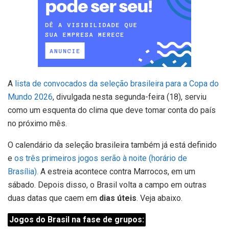
A
lista de convocados da seleção brasileira para a Copa do
Mundo 2026
, divulgada nesta segunda-feira (18), serviu
como um esquenta do clima que deve tomar conta do país
no próximo mês.
O calendário da seleção brasileira também já está definido
e
os três primeiros jogos serão à noite (horário de
Brasília).
A estreia acontece contra Marrocos, em um
sábado. Depois disso, o Brasil volta a campo em outras
duas datas que caem em
dias úteis
. Veja abaixo.
Jogos do Brasil na fase de grupos: