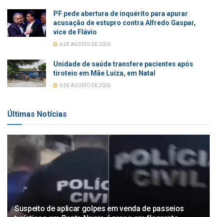
PF pede abertura de inquérito para apurar
acusação de estupro contra Alfredo Gaspar,
vice de Flávio
6 DE AGOSTO DE 2026
Unidade de saúde transfere pacientes após
tiroteio em Mãe Luíza, em Natal
6 DE AGOSTO DE 2026
Últimas Notícias
Suspeito de aplicar golpes em venda de passeios