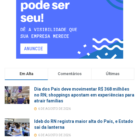
Em Alta
Comentários
Últimas
Dia dos Pais deve movimentar R$ 368 milhões
no RN; shoppings apostam em experiências para
atrair famílias
6 DE AGOSTO DE 2026
Ideb do RN registra maior alta do País, e Estado
sai da lanterna
6 DE AGOSTO DE 2026