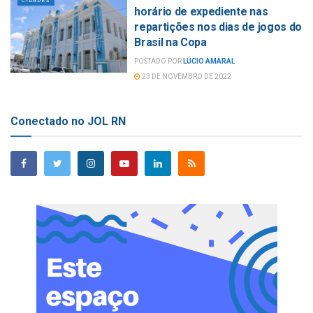
CIDADES
horário de expediente nas
repartições nos dias de jogos do
Brasil na Copa
POSTADO POR
LÚCIO AMARAL
23 DE NOVEMBRO DE 2022
Conectado no JOL RN