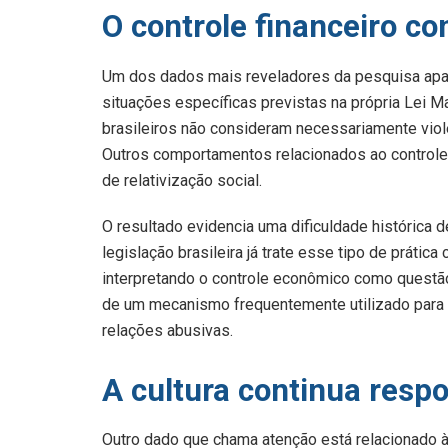
O controle financeiro co
Um dos dados mais reveladores da pesquisa apa
situações específicas previstas na própria Lei 
brasileiros não consideram necessariamente violê
Outros comportamentos relacionados ao controle
de relativização social.
O resultado evidencia uma dificuldade histórica 
legislação brasileira já trate esse tipo de práti
interpretando o controle econômico como questão 
de um mecanismo frequentemente utilizado para li
relações abusivas.
A cultura continua respo
Outro dado que chama atenção está relacionado à