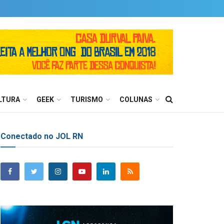
LTURA
GEEK
TURISMO
COLUNAS
Conectado no JOL RN