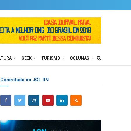
LTURA
GEEK
TURISMO
COLUNAS
Conectado no JOL RN