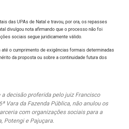
ais das UPAs de Natal e travou, por ora, os repasses
tal divulgou nota afirmando que o processo não foi
ções sociais segue juridicamente válido.
 até o cumprimento de exigências formais determinadas
érito da proposta ou sobre a continuidade futura dos
 a decisão proferida pelo juiz Francisco
6ª Vara da Fazenda Pública, não anulou os
arceria com organizações sociais para a
, Potengi e Pajuçara.