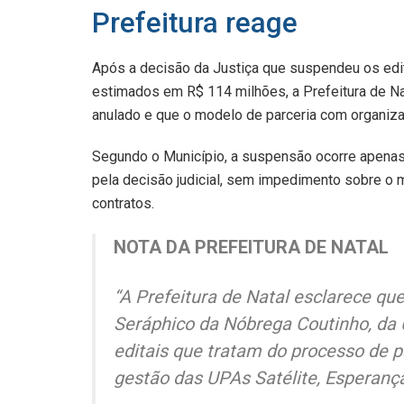
Prefeitura reage
Após a decisão da Justiça que suspendeu os edit
estimados em R$ 114 milhões, a Prefeitura de Na
anulado e que o modelo de parceria com organiza
Segundo o Município, a suspensão ocorre apenas
pela decisão judicial, sem impedimento sobre o m
contratos.
NOTA DA PREFEITURA DE NATAL
“A Prefeitura de Natal esclarece que
Seráphico da Nóbrega Coutinho, da 
editais que tratam do processo de p
gestão das UPAs Satélite, Esperança