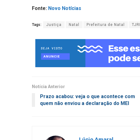
Fonte:
Novo Notícias
Tags:
Justiça
Natal
Prefeitura de Natal
TJR
Notícia Anterior
Prazo acabou: veja o que acontece com
quem não enviou a declaração do MEI
Lúcio Amaral