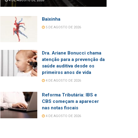
4 DE AGOSTO DE 2026
Baixinha
5 DE AGOSTO DE 2026
Dra. Ariane Bonucci chama
atenção para a prevenção da
saúde auditiva desde os
primeiros anos de vida
4 DE AGOSTO DE 2026
Reforma Tributária: IBS e
CBS começam a aparecer
nas notas fiscais
4 DE AGOSTO DE 2026