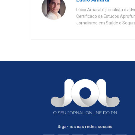
Lúcio Amaral é jornalista e ad
Certificado de Estudos Aprofu
Jornalismo em Saúde e Segura
Siga-nos nas redes sociais