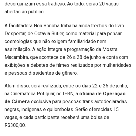
desorganizam essa tradição. Ao todo, serão 20 vagas
abertas ao público.
A facilitadora Noá Bonoba trabalha ainda trechos do livro
Despertar, de Octavia Butler, como material para pensar
cosmologias que não exigem familiaridade nem
assimilação. A ação integra a programação da Mostra
Macambira, que acontece de 26 a 28 de junho e conta com
exibições e debates de filmes realizados por mulheridades
e pessoas dissidentes de gênero.
Além disso, será realizada, entre os dias 22 e 25 de junho,
na Cinemateca Potiguar, no IFRN, a
oficina de
Operação
de Câmera
exclusiva para pessoas trans autodeclaradas
negras, indígenas e quilombolas. Serão oferecidas 15
vagas, e cada participante receberá uma bolsa de
R$300,00.