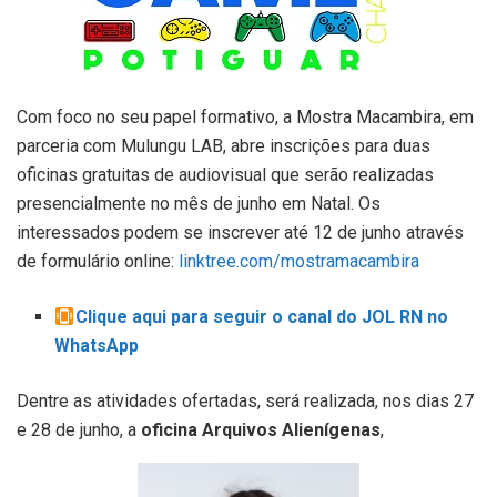
Com foco no seu papel formativo, a Mostra Macambira, em
parceria com Mulungu LAB, abre inscrições para duas
oficinas gratuitas de audiovisual que serão realizadas
presencialmente no mês de junho em Natal. Os
interessados podem se inscrever até 12 de junho através
de formulário online:
linktree.com/mostramacambira
Clique aqui para seguir o canal do JOL RN no
WhatsApp
Dentre as atividades ofertadas, será realizada, nos dias 27
e 28 de junho, a
oficina
Arquivos Alienígenas
,