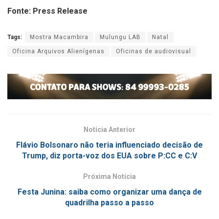
Fonte: Press Release
Tags:
Mostra Macambira
Mulungu LAB
Natal
Oficina Arquivos Alienígenas
Oficinas de audiovisual
Notícia Anterior
Flávio Bolsonaro não teria influenciado decisão de
Trump, diz porta-voz dos EUA sobre P:CC e C:V
Próxima Notícia
Festa Junina: saiba como organizar uma dança de
quadrilha passo a passo