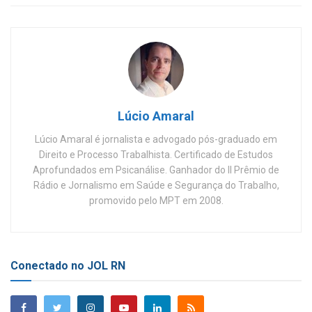
Lúcio Amaral
Lúcio Amaral é jornalista e advogado pós-graduado em
Direito e Processo Trabalhista. Certificado de Estudos
Aprofundados em Psicanálise. Ganhador do II Prêmio de
Rádio e Jornalismo em Saúde e Segurança do Trabalho,
promovido pelo MPT em 2008.
Conectado no JOL RN