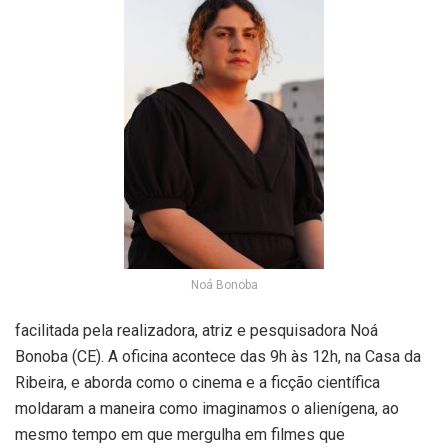
Noá Bonoba
facilitada pela realizadora, atriz e pesquisadora Noá
Bonoba (CE). A oficina acontece das 9h às 12h, na Casa da
Ribeira, e aborda como o cinema e a ficção científica
moldaram a maneira como imaginamos o alienígena, ao
mesmo tempo em que mergulha em filmes que