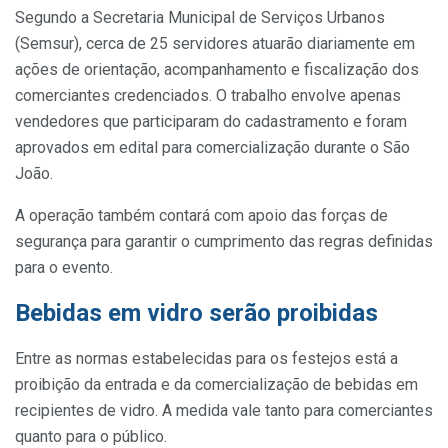
Segundo a Secretaria Municipal de Serviços Urbanos
(Semsur), cerca de 25 servidores atuarão diariamente em
ações de orientação, acompanhamento e fiscalização dos
comerciantes credenciados. O trabalho envolve apenas
vendedores que participaram do cadastramento e foram
aprovados em edital para comercialização durante o São
João.
A operação também contará com apoio das forças de
segurança para garantir o cumprimento das regras definidas
para o evento.
Bebidas em vidro serão proibidas
Entre as normas estabelecidas para os festejos está a
proibição da entrada e da comercialização de bebidas em
recipientes de vidro. A medida vale tanto para comerciantes
quanto para o público.