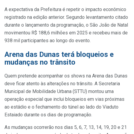
A expectativa da Prefeitura é repetir o impacto econômico
registrado na edição anterior. Segundo levantamento citado
durante o lançamento da programação, o São João de Natal
movimentou R$ 188,6 milhões em 2025 e recebeu mais de
938 mil participantes ao longo do evento.
Arena das Dunas terá bloqueios e
mudanças no trânsito
Quem pretende acompanhar os shows na Arena das Dunas
deve ficar atento às alterações no trânsito. A Secretaria
Municipal de Mobilidade Urbana (STTU) montou uma
operação especial que inclui bloqueios em vias próximas
ao estádio e o fechamento do túnel ao lado do Viaduto
Estaiado durante os dias de programação.
As mudanças ocorrerão nos dias 5, 6, 7, 13, 14, 19, 20 e 21