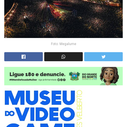
Foto: Megalume