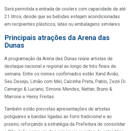
Será permitida a entrada de coolers com capacidade de até
21 litros, desde que as bebidas estejam acondicionadas
em recipientes plásticos, latas ou embalagens similares.
Principais atrações da Arena das
Dunas
A programação da Arena das Dunas reúne artistas de
destaque nacional e regional ao longo de três finais de
semana. Entre os nomes confirmados estão Xand Avião,
Seu Desejo, Limão com Mel, Calcinha Preta, Pablo, Zezé Di
Camargo & Luciano, Simone Mendes, Nattan, Bruno &
Marrone e Henry Freitas.
Também estão previstas apresentações de artistas
potiguares e bandas ligadas ao forró tradicional e ao
piseiro, reforçando a estratégia da Prefeitura de consolidar