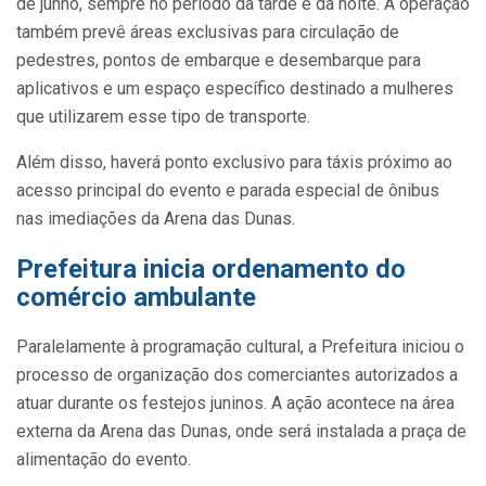
de junho, sempre no período da tarde e da noite. A operação
também prevê áreas exclusivas para circulação de
pedestres, pontos de embarque e desembarque para
aplicativos e um espaço específico destinado a mulheres
que utilizarem esse tipo de transporte.
Além disso, haverá ponto exclusivo para táxis próximo ao
acesso principal do evento e parada especial de ônibus
nas imediações da Arena das Dunas.
Prefeitura inicia ordenamento do
comércio ambulante
Paralelamente à programação cultural, a Prefeitura iniciou o
processo de organização dos comerciantes autorizados a
atuar durante os festejos juninos. A ação acontece na área
externa da Arena das Dunas, onde será instalada a praça de
alimentação do evento.