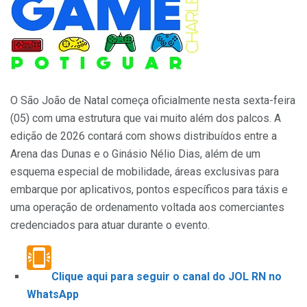
O São João de Natal começa oficialmente nesta sexta-feira
(05) com uma estrutura que vai muito além dos palcos. A
edição de 2026 contará com shows distribuídos entre a
Arena das Dunas e o Ginásio Nélio Dias, além de um
esquema especial de mobilidade, áreas exclusivas para
embarque por aplicativos, pontos específicos para táxis e
uma operação de ordenamento voltada aos comerciantes
credenciados para atuar durante o evento.
Clique aqui para seguir o canal do JOL RN no
WhatsApp