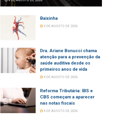
4 DE AGOSTO DE 2026
Baixinha
5 DE AGOSTO DE 2026
Dra. Ariane Bonucci chama
atenção para a prevenção da
saúde auditiva desde os
primeiros anos de vida
4 DE AGOSTO DE 2026
Reforma Tributária: IBS e
CBS começam a aparecer
nas notas fiscais
4 DE AGOSTO DE 2026