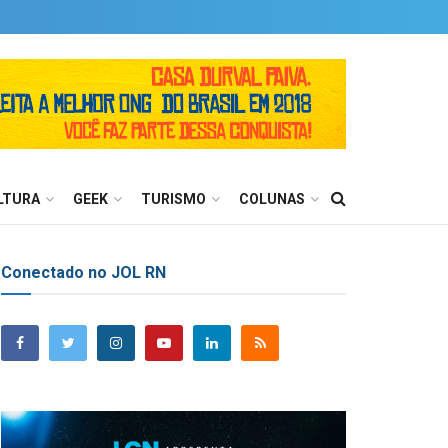
LTURA
GEEK
TURISMO
COLUNAS
Conectado no JOL RN