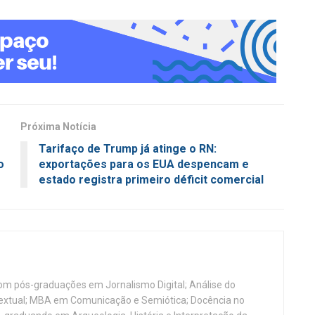
Próxima Notícia
Tarifaço de Trump já atinge o RN:
o
exportações para os EUA despencam e
estado registra primeiro déficit comercial
, com pós-graduações em Jornalismo Digital; Análise do
Textual; MBA em Comunicação e Semiótica; Docência no