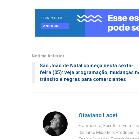
Notícia Anterior
São João de Natal começa nesta sexta-
feira (05): veja programação, mudanças n
trânsito e regras para comerciantes
Otaviano Lacet
É Jornalista, Escritor e Editor
Discurso Midiático; Produção 