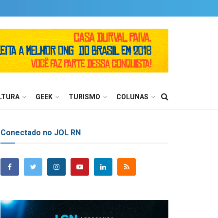
LTURA
GEEK
TURISMO
COLUNAS
Conectado no JOL RN