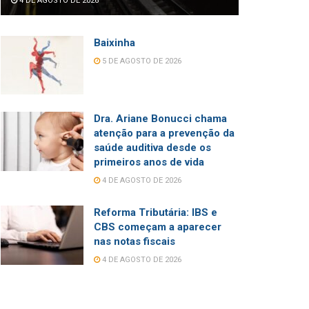
4 DE AGOSTO DE 2026
Baixinha
5 DE AGOSTO DE 2026
Dra. Ariane Bonucci chama
atenção para a prevenção da
saúde auditiva desde os
primeiros anos de vida
4 DE AGOSTO DE 2026
Reforma Tributária: IBS e
CBS começam a aparecer
nas notas fiscais
4 DE AGOSTO DE 2026