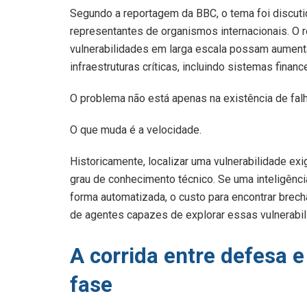
Segundo a reportagem da BBC, o tema foi discut
representantes de organismos internacionais. O r
vulnerabilidades em larga escala possam aumenta
infraestruturas críticas, incluindo sistemas fina
O problema não está apenas na existência de fal
O que muda é a velocidade.
Historicamente, localizar uma vulnerabilidade ex
grau de conhecimento técnico. Se uma inteligênci
forma automatizada, o custo para encontrar brech
de agentes capazes de explorar essas vulnerabil
A corrida entre defesa 
fase