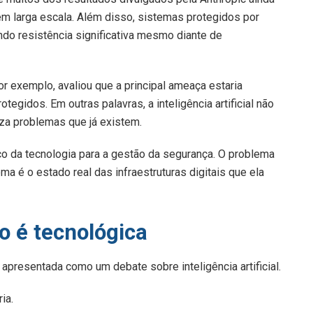
m larga escala. Além disso, sistemas protegidos por
do resistência significativa mesmo diante de
or exemplo, avaliou que a principal ameaça estaria
egidos. Em outras palavras, a inteligência artificial não
iza problemas que já existem.
co da tecnologia para a gestão da segurança. O problema
a é o estado real das infraestruturas digitais que ela
o é tecnológica
presentada como um debate sobre inteligência artificial.
ia.