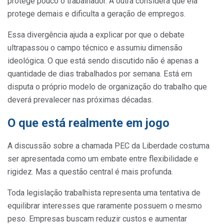
protege pouco o trabalhador. A outra considera que ela
protege demais e dificulta a geração de empregos.
Essa divergência ajuda a explicar por que o debate
ultrapassou o campo técnico e assumiu dimensão
ideológica. O que está sendo discutido não é apenas a
quantidade de dias trabalhados por semana. Está em
disputa o próprio modelo de organização do trabalho que
deverá prevalecer nas próximas décadas.
O que está realmente em jogo
A discussão sobre a chamada PEC da Liberdade costuma
ser apresentada como um embate entre flexibilidade e
rigidez. Mas a questão central é mais profunda.
Toda legislação trabalhista representa uma tentativa de
equilibrar interesses que raramente possuem o mesmo
peso. Empresas buscam reduzir custos e aumentar