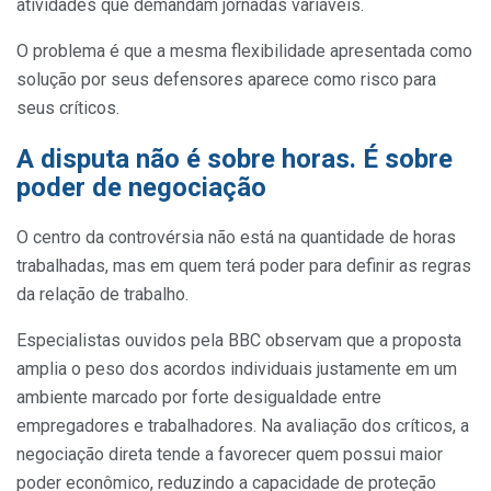
atividades que demandam jornadas variáveis.
O problema é que a mesma flexibilidade apresentada como
solução por seus defensores aparece como risco para
seus críticos.
A disputa não é sobre horas. É sobre
poder de negociação
O centro da controvérsia não está na quantidade de horas
trabalhadas, mas em quem terá poder para definir as regras
da relação de trabalho.
Especialistas ouvidos pela BBC observam que a proposta
amplia o peso dos acordos individuais justamente em um
ambiente marcado por forte desigualdade entre
empregadores e trabalhadores. Na avaliação dos críticos, a
negociação direta tende a favorecer quem possui maior
poder econômico, reduzindo a capacidade de proteção