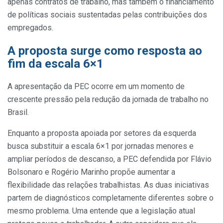
apenas contratos de trabalho, mas também o financiamento
de políticas sociais sustentadas pelas contribuições dos
empregados.
A proposta surge como resposta ao
fim da escala 6×1
A apresentação da PEC ocorre em um momento de
crescente pressão pela redução da jornada de trabalho no
Brasil.
Enquanto a proposta apoiada por setores da esquerda
busca substituir a escala 6×1 por jornadas menores e
ampliar períodos de descanso, a PEC defendida por Flávio
Bolsonaro e Rogério Marinho propõe aumentar a
flexibilidade das relações trabalhistas. As duas iniciativas
partem de diagnósticos completamente diferentes sobre o
mesmo problema. Uma entende que a legislação atual