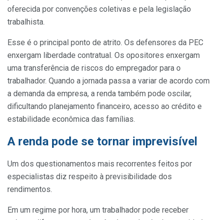
oferecida por convenções coletivas e pela legislação
trabalhista.
Esse é o principal ponto de atrito. Os defensores da PEC
enxergam liberdade contratual. Os opositores enxergam
uma transferência de riscos do empregador para o
trabalhador. Quando a jornada passa a variar de acordo com
a demanda da empresa, a renda também pode oscilar,
dificultando planejamento financeiro, acesso ao crédito e
estabilidade econômica das famílias.
A renda pode se tornar imprevisível
Um dos questionamentos mais recorrentes feitos por
especialistas diz respeito à previsibilidade dos
rendimentos.
Em um regime por hora, um trabalhador pode receber