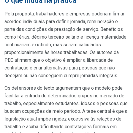
O que muda na prática
Pela proposta, trabalhadores e empresas poderiam firmar
acordos individuais para definir jornada, remuneração e
parte das condições da prestação de serviço. Benefícios
como férias, décimo terceiro salário e licença-maternidade
continuariam existindo, mas seriam calculados
proporcionalmente às horas trabalhadas. Os autores da
PEC afirmam que o objetivo é ampliar a liberdade de
contratação e criar alternativas para pessoas que não
desejam ou não conseguem cumprir jornadas integrais.
Os defensores do texto argumentam que o modelo pode
facilitar a entrada de determinados grupos no mercado de
trabalho, especialmente estudantes, idosos e pessoas que
buscam ocupações de meio período. A tese central é que a
legislação atual impõe rigidez excessiva às relações de
trabalho e acaba dificultando contratações formais em