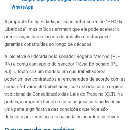
WhatsApp
A proposta foi apelidada por seus defensores de “PEC da
Liberdade”, mas críticos afirmam que ela pode acelerar a
precarização das relações de trabalho e enfraquecer
garantias construídas ao longo de décadas.
A iniciativa é liderada pelo senador Rogério Marinho (PL-
RN) e conta com apoio do senador Flávio Bolsonaro (PL-
RJ). O texto cria um modelo em que trabalhadores
poderiam ser contratados e remunerados de acordo com as
horas efetivamente trabalhadas, coexistindo com o regime
tradicional da Consolidação das Leis do Trabalho (CLT). Na
prática, a proposta transfere para negociações individuais
uma parte significativa das condições que hoje são
definidas por legislação trabalhista ou acordos coletivos.