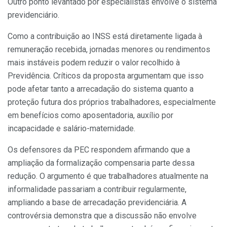
Outro ponto levantado por especialistas envolve o sistema
previdenciário.
Como a contribuição ao INSS está diretamente ligada à
remuneração recebida, jornadas menores ou rendimentos
mais instáveis podem reduzir o valor recolhido à
Previdência. Críticos da proposta argumentam que isso
pode afetar tanto a arrecadação do sistema quanto a
proteção futura dos próprios trabalhadores, especialmente
em benefícios como aposentadoria, auxílio por
incapacidade e salário-maternidade.
Os defensores da PEC respondem afirmando que a
ampliação da formalização compensaria parte dessa
redução. O argumento é que trabalhadores atualmente na
informalidade passariam a contribuir regularmente,
ampliando a base de arrecadação previdenciária. A
controvérsia demonstra que a discussão não envolve