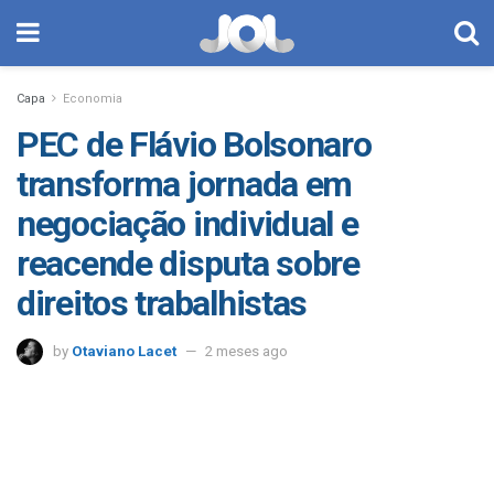
Capa
Economia
PEC de Flávio Bolsonaro
transforma jornada em
negociação individual e
reacende disputa sobre
direitos trabalhistas
by
Otaviano Lacet
2 meses ago