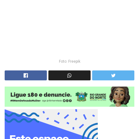
Foto: Freepik