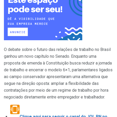
O debate sobre o futuro das relações de trabalho no Brasil
ganhou um novo capítulo no Senado. Enquanto uma
proposta de emenda à Constituição busca reduzir a jornada
de trabalho e encerrar o modelo 6×1, parlamentares ligados
ao campo conservador apresentaram uma alternativa que
segue na direção oposta: ampliar a flexibilidade das
contratações por meio de um regime de trabalho por hora
negociado diretamente entre empregador e trabalhador.
Clique aqui para seguir o canal do JOL RN no