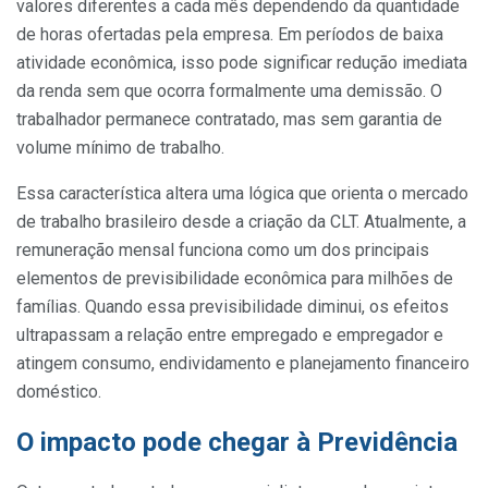
valores diferentes a cada mês dependendo da quantidade
de horas ofertadas pela empresa. Em períodos de baixa
atividade econômica, isso pode significar redução imediata
da renda sem que ocorra formalmente uma demissão. O
trabalhador permanece contratado, mas sem garantia de
volume mínimo de trabalho.
Essa característica altera uma lógica que orienta o mercado
de trabalho brasileiro desde a criação da CLT. Atualmente, a
remuneração mensal funciona como um dos principais
elementos de previsibilidade econômica para milhões de
famílias. Quando essa previsibilidade diminui, os efeitos
ultrapassam a relação entre empregado e empregador e
atingem consumo, endividamento e planejamento financeiro
doméstico.
O impacto pode chegar à Previdência