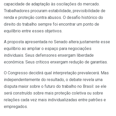
capacidade de adaptação às oscilações do mercado.
Trabalhadores procuram estabilidade, previsibilidade de
renda e proteção contra abusos. O desafio histórico do
direito do trabalho sempre foi encontrar um ponto de
equilíbrio entre esses objetivos.
A proposta apresentada no Senado altera justamente esse
equilíbrio ao ampliar o espaço para negociações
individuais. Seus defensores enxergam liberdade
econômica. Seus críticos enxergam redução de garantias.
O Congresso decidirá qual interpretação prevalecerá. Mas
independentemente do resultado, o debate revela uma
disputa maior sobre o futuro do trabalho no Brasil: se ele
será construído sobre mais proteção coletiva ou sobre
relações cada vez mais individualizadas entre patrões e
empregados.