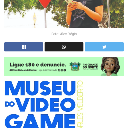
Foto: Alex Régis