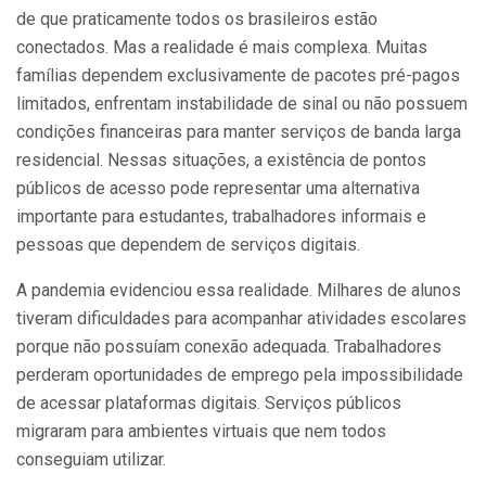
de que praticamente todos os brasileiros estão
conectados. Mas a realidade é mais complexa. Muitas
famílias dependem exclusivamente de pacotes pré-pagos
limitados, enfrentam instabilidade de sinal ou não possuem
condições financeiras para manter serviços de banda larga
residencial. Nessas situações, a existência de pontos
públicos de acesso pode representar uma alternativa
importante para estudantes, trabalhadores informais e
pessoas que dependem de serviços digitais.
A pandemia evidenciou essa realidade. Milhares de alunos
tiveram dificuldades para acompanhar atividades escolares
porque não possuíam conexão adequada. Trabalhadores
perderam oportunidades de emprego pela impossibilidade
de acessar plataformas digitais. Serviços públicos
migraram para ambientes virtuais que nem todos
conseguiam utilizar.