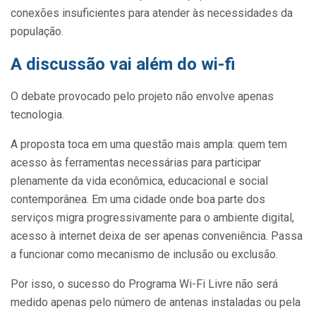
conexões insuficientes para atender às necessidades da
população.
A discussão vai além do wi-fi
O debate provocado pelo projeto não envolve apenas
tecnologia.
A proposta toca em uma questão mais ampla: quem tem
acesso às ferramentas necessárias para participar
plenamente da vida econômica, educacional e social
contemporânea. Em uma cidade onde boa parte dos
serviços migra progressivamente para o ambiente digital,
acesso à internet deixa de ser apenas conveniência. Passa
a funcionar como mecanismo de inclusão ou exclusão.
Por isso, o sucesso do Programa Wi-Fi Livre não será
medido apenas pelo número de antenas instaladas ou pela