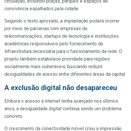
circulação, incluindo praças, parques e espaços de
convivência espalhados pela cidade.
Segundo o texto aprovado, a implantação poderá ocorrer
por meio de parcerias com empresas de
telecomunicações, startups de tecnologia e instituições
acadêmicas responsáveis pelo fornecimento da
infraestrutura necessária para o funcionamento da rede. O
projeto também estabelece prioridade para regiões
socialmente mais vulneráveis, buscando reduzir
desigualdades de acesso entre diferentes áreas da capital.
A exclusão digital não desapareceu
Embora o acesso à internet tenha avançado nos últimos
anos, a desigualdade digital continua sendo um problema
concreto.
O crescimento da conectividade móvel criou a impressão