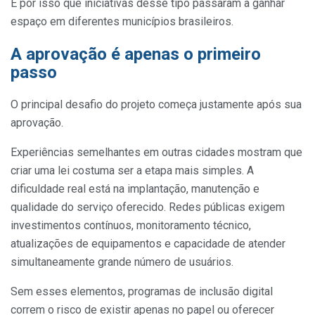
É por isso que iniciativas desse tipo passaram a ganhar
espaço em diferentes municípios brasileiros.
A aprovação é apenas o primeiro
passo
O principal desafio do projeto começa justamente após sua
aprovação.
Experiências semelhantes em outras cidades mostram que
criar uma lei costuma ser a etapa mais simples. A
dificuldade real está na implantação, manutenção e
qualidade do serviço oferecido. Redes públicas exigem
investimentos contínuos, monitoramento técnico,
atualizações de equipamentos e capacidade de atender
simultaneamente grande número de usuários.
Sem esses elementos, programas de inclusão digital
correm o risco de existir apenas no papel ou oferecer