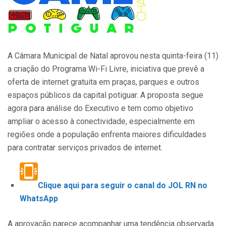
A Câmara Municipal de Natal aprovou nesta quinta-feira (11)
a criação do Programa Wi-Fi Livre, iniciativa que prevê a
oferta de internet gratuita em praças, parques e outros
espaços públicos da capital potiguar. A proposta segue
agora para análise do Executivo e tem como objetivo
ampliar o acesso à conectividade, especialmente em
regiões onde a população enfrenta maiores dificuldades
para contratar serviços privados de internet.
Clique aqui para seguir o canal do JOL RN no
WhatsApp
A aprovação parece acompanhar uma tendência observada