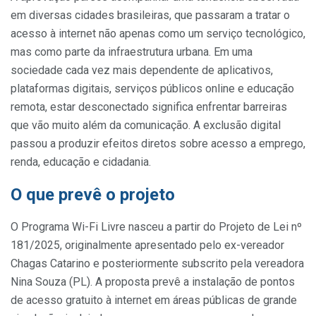
em diversas cidades brasileiras, que passaram a tratar o
acesso à internet não apenas como um serviço tecnológico,
mas como parte da infraestrutura urbana. Em uma
sociedade cada vez mais dependente de aplicativos,
plataformas digitais, serviços públicos online e educação
remota, estar desconectado significa enfrentar barreiras
que vão muito além da comunicação. A exclusão digital
passou a produzir efeitos diretos sobre acesso a emprego,
renda, educação e cidadania.
O que prevê o projeto
O Programa Wi-Fi Livre nasceu a partir do Projeto de Lei nº
181/2025, originalmente apresentado pelo ex-vereador
Chagas Catarino e posteriormente subscrito pela vereadora
Nina Souza (PL). A proposta prevê a instalação de pontos
de acesso gratuito à internet em áreas públicas de grande