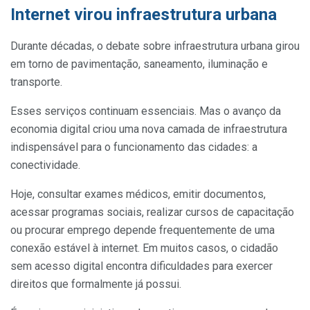
Internet virou infraestrutura urbana
Durante décadas, o debate sobre infraestrutura urbana girou
em torno de pavimentação, saneamento, iluminação e
transporte.
Esses serviços continuam essenciais. Mas o avanço da
economia digital criou uma nova camada de infraestrutura
indispensável para o funcionamento das cidades: a
conectividade.
Hoje, consultar exames médicos, emitir documentos,
acessar programas sociais, realizar cursos de capacitação
ou procurar emprego depende frequentemente de uma
conexão estável à internet. Em muitos casos, o cidadão
sem acesso digital encontra dificuldades para exercer
direitos que formalmente já possui.