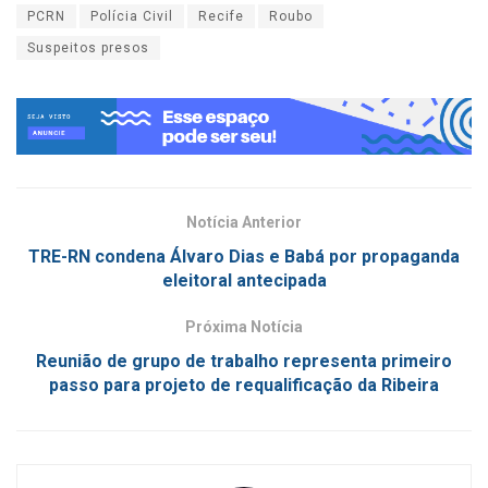
PCRN
Polícia Civil
Recife
Roubo
Suspeitos presos
Notícia Anterior
TRE-RN condena Álvaro Dias e Babá por propaganda
eleitoral antecipada
Próxima Notícia
Reunião de grupo de trabalho representa primeiro
passo para projeto de requalificação da Ribeira