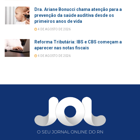
Dra. Ariane Bonucci chama atenção para a
prevenção da saúde auditiva desde os
primeiros anos de vida
4 DE AGOSTO DE 2026
Reforma Tributária: IBS e CBS começam a
aparecer nas notas fiscais
4 DE AGOSTO DE 2026