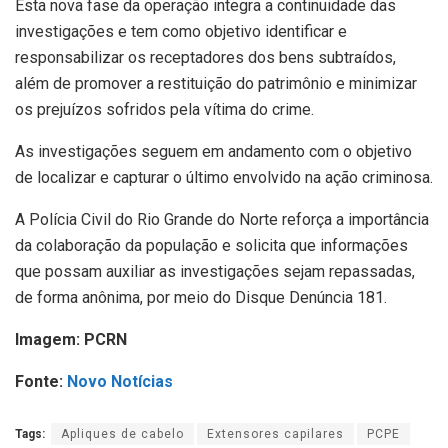
Esta nova fase da operação integra a continuidade das
investigações e tem como objetivo identificar e
responsabilizar os receptadores dos bens subtraídos,
além de promover a restituição do patrimônio e minimizar
os prejuízos sofridos pela vítima do crime.
As investigações seguem em andamento com o objetivo
de localizar e capturar o último envolvido na ação criminosa.
A Polícia Civil do Rio Grande do Norte reforça a importância
da colaboração da população e solicita que informações
que possam auxiliar as investigações sejam repassadas,
de forma anônima, por meio do Disque Denúncia 181.
Imagem: PCRN
Fonte:
Novo Notícias
Tags:
Apliques de cabelo
Extensores capilares
PCPE