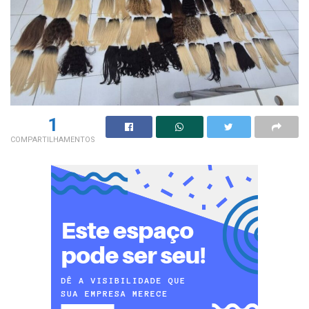
1
COMPARTILHAMENTOS