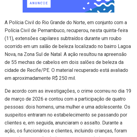
A Polícia Civil do Rio Grande do Norte, em conjunto com a
Polícia Civil de Pernambuco, recuperou, nesta quinta-feira
(11), extensões capilares subtraídos durante um roubo
ocorrido em um salão de beleza localizado no bairro Lagoa
Nova, na Zona Sul de Natal. A ação resultou na apreensão
de 55 mechas de cabelos em dois salões de beleza da
cidade de Recife/PE. O material recuperado está avaliado
em aproximadamente R$ 250 mil.
De acordo com as investigações, o crime ocorreu no dia 19
de março de 2026 e contou com a participação de quatro
pessoas: dois homens, uma mulher e uma adolescente. Os
suspeitos entraram no estabelecimento se passando por
clientes e, em seguida, anunciaram o assalto. Durante a
ação, os funcionários e clientes, incluindo crianças, foram