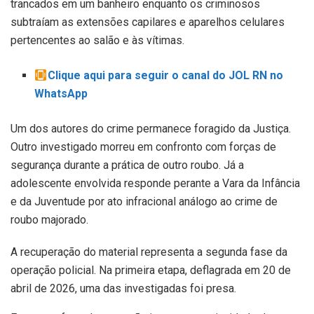
trancados em um banheiro enquanto os criminosos
subtraíam as extensões capilares e aparelhos celulares
pertencentes ao salão e às vítimas.
Clique aqui para seguir o canal do JOL RN no
WhatsApp
Um dos autores do crime permanece foragido da Justiça.
Outro investigado morreu em confronto com forças de
segurança durante a prática de outro roubo. Já a
adolescente envolvida responde perante a Vara da Infância
e da Juventude por ato infracional análogo ao crime de
roubo majorado.
A recuperação do material representa a segunda fase da
operação policial. Na primeira etapa, deflagrada em 20 de
abril de 2026, uma das investigadas foi presa.