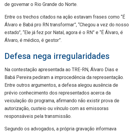
de governar o Rio Grande do Norte.
Entre os trechos citados na ação estavam frases como “É
Álvaro e Babá pro RN transformar”, “Chegou a vez do nosso
estado”, “Ele já fez por Natal, agora é o RN” e “É Álvaro, é
Álvaro, é médico, é gestor”.
Defesa nega irregularidades
Na contestação apresentada ao TRE-RN, Álvaro Dias e
Babá Pereira pediram a improcedência da representação.
Entre outros argumentos, a defesa alegou ausência de
prévio conhecimento dos representados acerca da
veiculação do programa, afirmando não existir prova de
autorização, custeio ou vínculo com as emissoras
responsáveis pela transmissão.
Segundo os advogados, a própria gravação informava