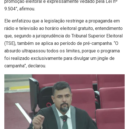
promoção eleitoral é expressamente vedado pela Lei nº
9.504”, afirmou.
Ele enfatizou que a legislação restringe a propaganda em
rádio e televisão ao horário eleitoral gratuito, entendimento
que, segundo a jurisprudência do Tribunal Superior Eleitoral
(TSE), também se aplica ao período de pré-campanha. “O
absurdo ultrapassou todos os limites, porque o programa
foi realizado exclusivamente para divulgar um jingle de
campanha”, declarou.