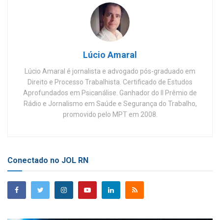
Lúcio Amaral
Lúcio Amaral é jornalista e advogado pós-graduado em
Direito e Processo Trabalhista. Certificado de Estudos
Aprofundados em Psicanálise. Ganhador do II Prêmio de
Rádio e Jornalismo em Saúde e Segurança do Trabalho,
promovido pelo MPT em 2008.
Conectado no JOL RN