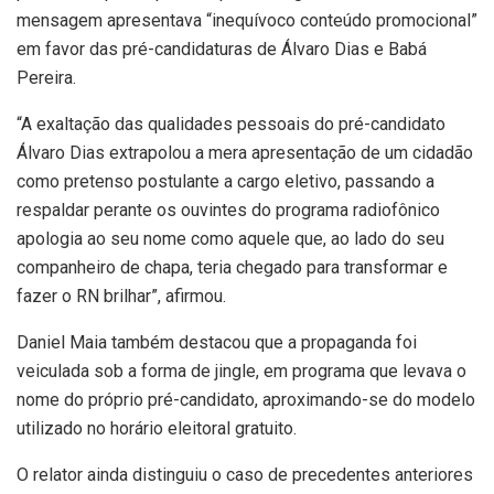
mensagem apresentava “inequívoco conteúdo promocional”
em favor das pré-candidaturas de Álvaro Dias e Babá
Pereira.
“A exaltação das qualidades pessoais do pré-candidato
Álvaro Dias extrapolou a mera apresentação de um cidadão
como pretenso postulante a cargo eletivo, passando a
respaldar perante os ouvintes do programa radiofônico
apologia ao seu nome como aquele que, ao lado do seu
companheiro de chapa, teria chegado para transformar e
fazer o RN brilhar”, afirmou.
Daniel Maia também destacou que a propaganda foi
veiculada sob a forma de jingle, em programa que levava o
nome do próprio pré-candidato, aproximando-se do modelo
utilizado no horário eleitoral gratuito.
O relator ainda distinguiu o caso de precedentes anteriores