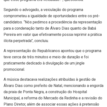
Segundo o advogado, a veiculação do programa
comprometeu a igualdade de oportunidades entre os pré-
candidatos. “Nós pedimos a procedência da representação
para a condenação tanto de Álvaro Dias quanto de Babá
Pereira em valor que efetivamente possa reprimir a prática
ilícita perpetrada”, concluiu.
A representação do Republicanos apontou que o programa
teve cerca de três minutos e meio de duração e foi
praticamente dedicado à divulgação de um jingle
promocional.
A música destacava realizações atribuídas à gestão de
Álvaro Dias como prefeito de Natal, mencionando a engorda
da praia de Ponta Negra, a construção do Hospital
Municipal, a reforma do Mercado da Redinha e a revisão do
Plano Diretor, além de associar essas ações à pretensão