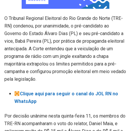
O Tribunal Regional Eleitoral do Rio Grande do Norte (TRE-
RN) condenou, por unanimidade, o pré-candidato ao
Governo do Estado Álvaro Dias (PL) e seu pré-candidato a
vice, Babá Pereira (PL), por prática de propaganda eleitoral
antecipada. A Corte entendeu que a veiculação de um
programa de rádio com um jingle exaltando a chapa
majoritária extrapolou os limites permitidos para a pré-
campanha e configurou promoção eleitoral em meio vedado
pela legislação.
Clique aqui para seguir o canal do JOL RN no
WhatsApp
Por decisão unânime nesta quinta-feira 11, os membros do
TRE-RN acompanharam o voto do relator, Daniel Maia, e