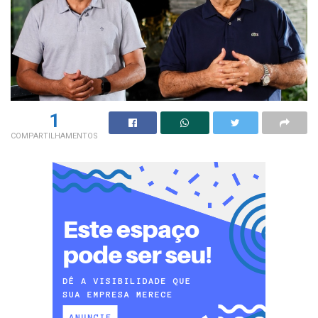
1
COMPARTILHAMENTOS