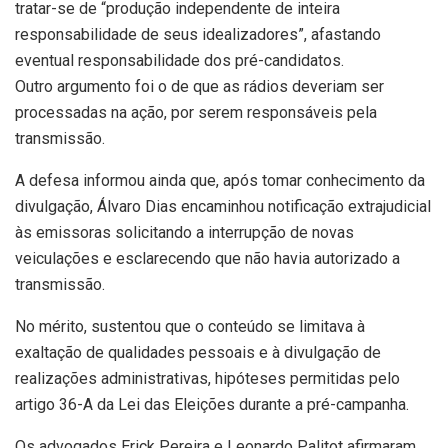
tratar-se de “produção independente de inteira
responsabilidade de seus idealizadores”, afastando
eventual responsabilidade dos pré-candidatos.
Outro argumento foi o de que as rádios deveriam ser
processadas na ação, por serem responsáveis pela
transmissão.
A defesa informou ainda que, após tomar conhecimento da
divulgação, Álvaro Dias encaminhou notificação extrajudicial
às emissoras solicitando a interrupção de novas
veiculações e esclarecendo que não havia autorizado a
transmissão.
No mérito, sustentou que o conteúdo se limitava à
exaltação de qualidades pessoais e à divulgação de
realizações administrativas, hipóteses permitidas pelo
artigo 36-A da Lei das Eleições durante a pré-campanha.
Os advogados Erick Pereira e Leonardo Palitot afirmaram