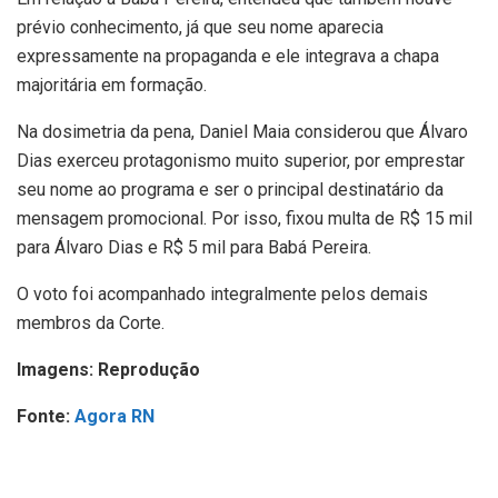
prévio conhecimento, já que seu nome aparecia
expressamente na propaganda e ele integrava a chapa
majoritária em formação.
Na dosimetria da pena, Daniel Maia considerou que Álvaro
Dias exerceu protagonismo muito superior, por emprestar
seu nome ao programa e ser o principal destinatário da
mensagem promocional. Por isso, fixou multa de R$ 15 mil
para Álvaro Dias e R$ 5 mil para Babá Pereira.
O voto foi acompanhado integralmente pelos demais
membros da Corte.
Imagens: Reprodução
Fonte:
Agora RN