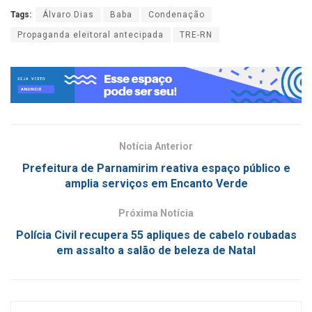
Tags:
Álvaro Dias
Baba
Condenação
Propaganda eleitoral antecipada
TRE-RN
Notícia Anterior
Prefeitura de Parnamirim reativa espaço público e
amplia serviços em Encanto Verde
Próxima Notícia
Polícia Civil recupera 55 apliques de cabelo roubadas
em assalto a salão de beleza de Natal