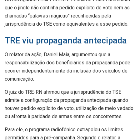
que o jingle não continha pedido explícito de voto nem as
chamadas “palavras mágicas” reconhecidas pela
jurisprudência do TSE como equivalentes a esse pedido.
TRE viu propaganda antecipada
O relator da ação, Daniel Maia, argumentou que a
responsabilização dos beneficiários da propaganda pode
ocorrer independentemente da inclusão dos veículos de
comunicação.
O juiz do TRE-RN afirmou que a jurisprudência do TSE
admite a configuração da propaganda antecipada quando
houver pedido explícito de voto, utilização de meio vedado
ou afronta à paridade de armas entre os concorrentes.
Para ele, o programa radiofônico extrapolou os limites
permitidos para a pré-campanha. Segundo o relator, a