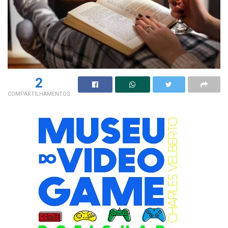
2
COMPARTILHAMENTOS