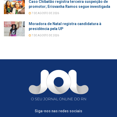
Caso Chibatão registra terceira suspeição de
promotor; Erisvanha Ramos segue investigada
7 DE AGOSTO DE 2026
Moradora de Natal registra candidatura à
presidência pela UP
7 DE AGOSTO DE 2026
Siga-nos nas redes sociais