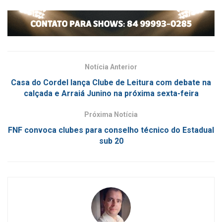
Notícia Anterior
Casa do Cordel lança Clube de Leitura com debate na
calçada e Arraiá Junino na próxima sexta-feira
Próxima Notícia
FNF convoca clubes para conselho técnico do Estadual
sub 20