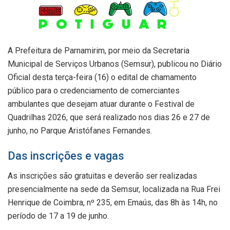
A Prefeitura de Parnamirim, por meio da Secretaria
Municipal de Serviços Urbanos (Semsur), publicou no Diário
Oficial desta terça-feira (16) o edital de chamamento
público para o credenciamento de comerciantes
ambulantes que desejam atuar durante o Festival de
Quadrilhas 2026, que será realizado nos dias 26 e 27 de
junho, no Parque Aristófanes Fernandes.
Das inscrições e vagas
As inscrições são gratuitas e deverão ser realizadas
presencialmente na sede da Semsur, localizada na Rua Frei
Henrique de Coimbra, nº 235, em Emaús, das 8h às 14h, no
período de 17 a 19 de junho.