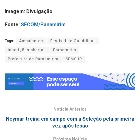
Imagem: Divulgação
Fonte:
SECOM/Panamirim
Tags:
Ambulantes
Festival de Quadrilhas
Inscrições abertas
Parnamirim
Prefeitura de Parnamirim
SEMSUR
Notícia Anterior
Neymar treina em campo com a Seleção pela primeira
vez após lesão
Próxima Notícia