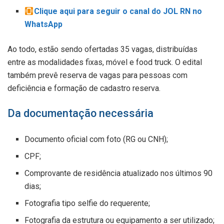
Clique aqui para seguir o canal do JOL RN no
WhatsApp
Ao todo, estão sendo ofertadas 35 vagas, distribuídas
entre as modalidades fixas, móvel e food truck. O edital
também prevê reserva de vagas para pessoas com
deficiência e formação de cadastro reserva.
Da documentação necessária
Documento oficial com foto (RG ou CNH);
CPF;
Comprovante de residência atualizado nos últimos 90
dias;
Fotografia tipo selfie do requerente;
Fotografia da estrutura ou equipamento a ser utilizado;