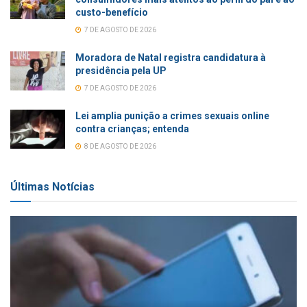
custo-benefício
7 DE AGOSTO DE 2026
Moradora de Natal registra candidatura à
presidência pela UP
7 DE AGOSTO DE 2026
Lei amplia punição a crimes sexuais online
contra crianças; entenda
8 DE AGOSTO DE 2026
Últimas Notícias