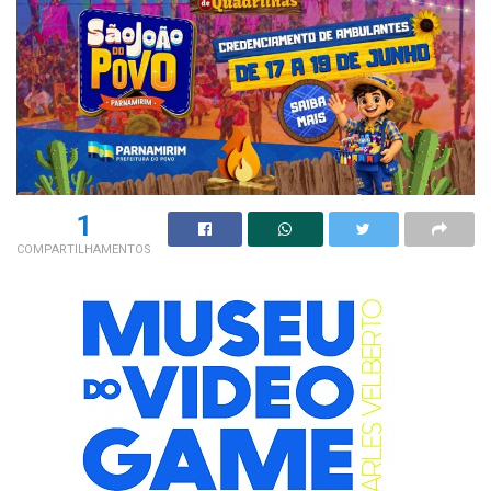
1
COMPARTILHAMENTOS