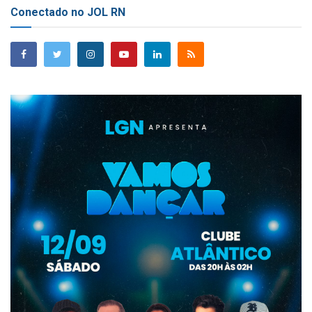
Conectado no JOL RN