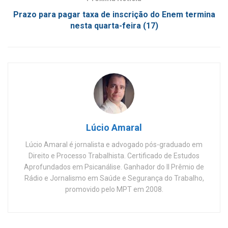
Prazo para pagar taxa de inscrição do Enem termina
nesta quarta-feira (17)
Lúcio Amaral
Lúcio Amaral é jornalista e advogado pós-graduado em
Direito e Processo Trabalhista. Certificado de Estudos
Aprofundados em Psicanálise. Ganhador do II Prêmio de
Rádio e Jornalismo em Saúde e Segurança do Trabalho,
promovido pelo MPT em 2008.