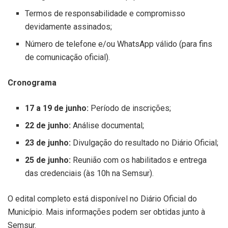
Termos de responsabilidade e compromisso
devidamente assinados;
Número de telefone e/ou WhatsApp válido (para fins
de comunicação oficial).
Cronograma
17 a 19 de junho:
Período de inscrições;
22 de junho:
Análise documental;
23 de junho:
Divulgação do resultado no Diário Oficial;
25 de junho:
Reunião com os habilitados e entrega
das credenciais (às 10h na Semsur).
O edital completo está disponível no Diário Oficial do
Município. Mais informações podem ser obtidas junto à
Semsur.