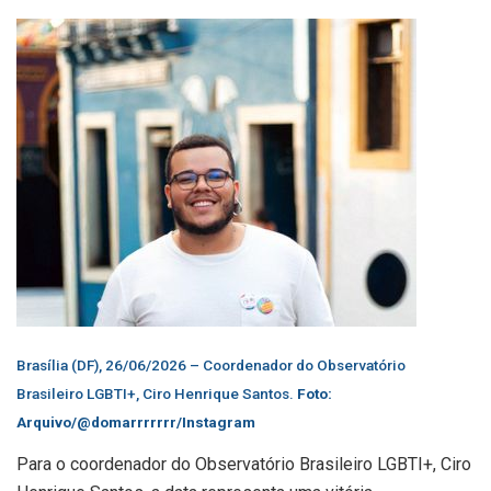
Brasília (DF), 26/06/2026 – Coordenador do Observatório
Brasileiro LGBTI+, Ciro Henrique Santos.
Foto:
Arquivo/@domarrrrrrr/Instagram
Para o coordenador do Observatório Brasileiro LGBTI+, Ciro