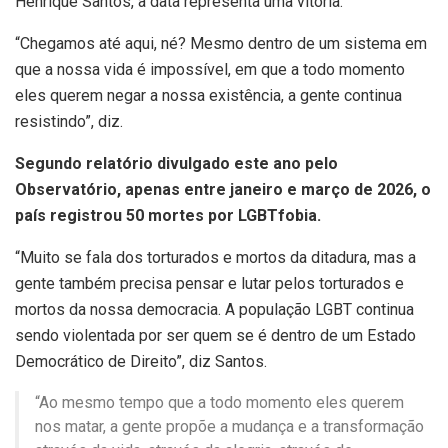
Henrique Santos, a data representa uma vitória.
“Chegamos até aqui, né? Mesmo dentro de um sistema em
que a nossa vida é impossível, em que a todo momento
eles querem negar a nossa existência, a gente continua
resistindo”, diz.
Segundo relatório divulgado este ano pelo
Observatório, apenas entre janeiro e março de 2026, o
país registrou 50 mortes por LGBTfobia.
“Muito se fala dos torturados e mortos da ditadura, mas a
gente também precisa pensar e lutar pelos torturados e
mortos da nossa democracia. A população LGBT continua
sendo violentada por ser quem se é dentro de um Estado
Democrático de Direito”, diz Santos.
“Ao mesmo tempo que a todo momento eles querem
nos matar, a gente propõe a mudança e a transformação