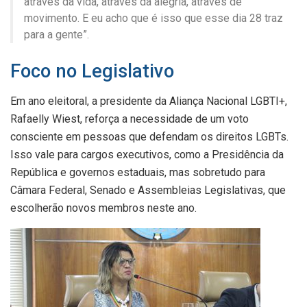
através da vida, através da alegria, através de
movimento. E eu acho que é isso que esse dia 28 traz
para a gente”.
Foco no Legislativo
Em ano eleitoral, a presidente da Aliança Nacional LGBTI+,
Rafaelly Wiest, reforça a necessidade de um voto
consciente em pessoas que defendam os direitos LGBTs.
Isso vale para cargos executivos, como a Presidência da
República e governos estaduais, mas sobretudo para
Câmara Federal, Senado e Assembleias Legislativas, que
escolherão novos membros neste ano.