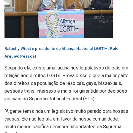
Rafaelly Wiest é presidente da Aliança Nacional LGBTI+ .
Foto:
Arquivo Pessoal
Segundo ela, existe uma lacuna nos legislativos do país em
relação aos direitos LGBTs. Prova disso é que a maior parte
dos direitos da população de lésbicas, gays, bissexuais,
pessoas trans, intersexo e mais foi garantida por decisões
judiciais do Supremo Tribunal Federal (STF).
“A gente tem ainda um legislativo muito parado para nossas
causas. Ele não legisla em favor da nossa comunidade,
muito menos pacifica decisões importantes da Suprema