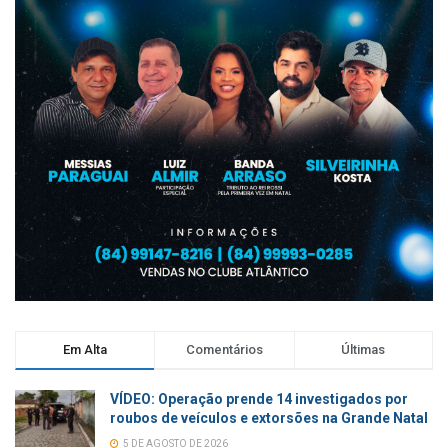
Em Alta
Comentários
Últimas
VÍDEO: Operação prende 14 investigados por
roubos de veículos e extorsões na Grande Natal
5 DE AGOSTO DE 2026