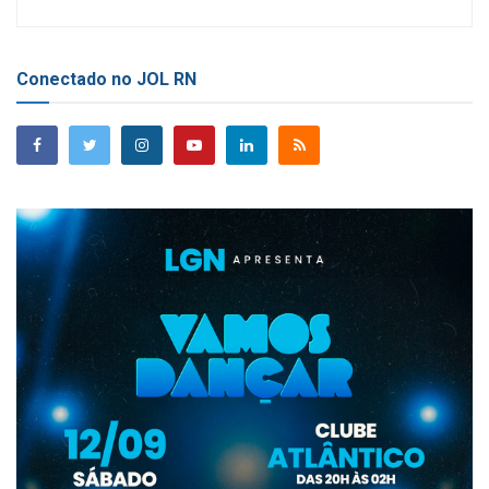
Conectado no JOL RN