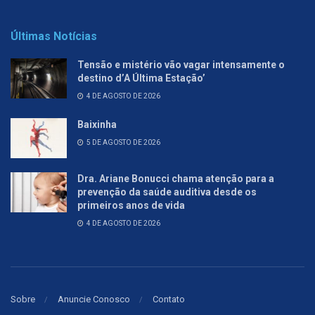
Últimas Notícias
Tensão e mistério vão vagar intensamente o
destino d’A Última Estação’
4 DE AGOSTO DE 2026
Baixinha
5 DE AGOSTO DE 2026
Dra. Ariane Bonucci chama atenção para a
prevenção da saúde auditiva desde os
primeiros anos de vida
4 DE AGOSTO DE 2026
Sobre
Anuncie Conosco
Contato