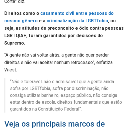
Corte” diz.
Direitos como o
casamento civil entre pessoas do
mesmo gênero
e a
criminalização da LGBTfobia
, ou
seja, as atitudes de preconceito e ódio contra pessoas
LGBTQIA+, foram garantidos por decisões do
Supremo.
“A gente não vai voltar atrás, a gente não quer perder
direitos e não vai aceitar nenhum retrocesso”, enfatiza
Wiest.
“Não é tolerável, não é admissível que a gente ainda
sofra por LGBTfobia, sofra por discriminação, não
consiga utilizar banheiro, espaço público, não consiga
estar dentro de escola, direitos fundamentais que estão
garantidos na Constituição Federal”.
Veja os principais marcos de