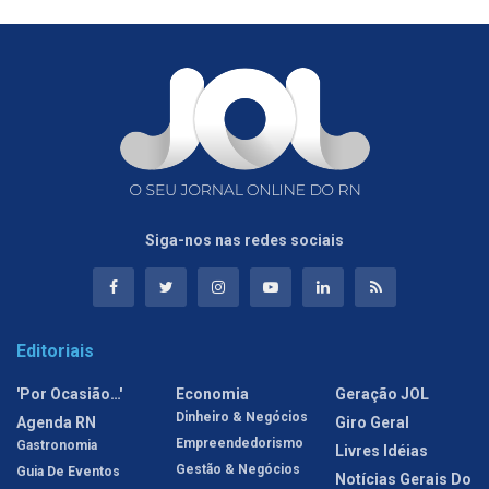
Siga-nos nas redes sociais
Editoriais
'Por Ocasião…'
Economia
Geração JOL
Dinheiro & Negócios
Agenda RN
Giro Geral
Empreendedorismo
Gastronomia
Livres Idéias
Gestão & Negócios
Guia De Eventos
Notícias Gerais Do