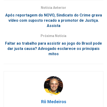
Notícia Anterior
Após reportagem do NOVO, Sindicato do Crime grava
vídeo com suposto recado a promotor de Justiça.
Assista
Próxima Notícia
Faltar ao trabalho para assistir ao jogo do Brasil pode
dar justa causa? Advogado esclarece os principais
mitos
Rô Medeiros