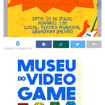
0
COMPARTILHAMENTOS