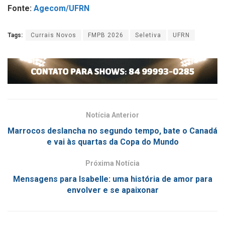
Fonte:
Agecom/UFRN
Tags:
Currais Novos
FMPB 2026
Seletiva
UFRN
Notícia Anterior
Marrocos deslancha no segundo tempo, bate o Canadá
e vai às quartas da Copa do Mundo
Próxima Notícia
Mensagens para Isabelle: uma história de amor para
envolver e se apaixonar