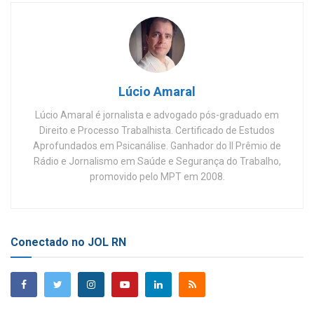
Lúcio Amaral
Lúcio Amaral é jornalista e advogado pós-graduado em
Direito e Processo Trabalhista. Certificado de Estudos
Aprofundados em Psicanálise. Ganhador do II Prêmio de
Rádio e Jornalismo em Saúde e Segurança do Trabalho,
promovido pelo MPT em 2008.
Conectado no JOL RN