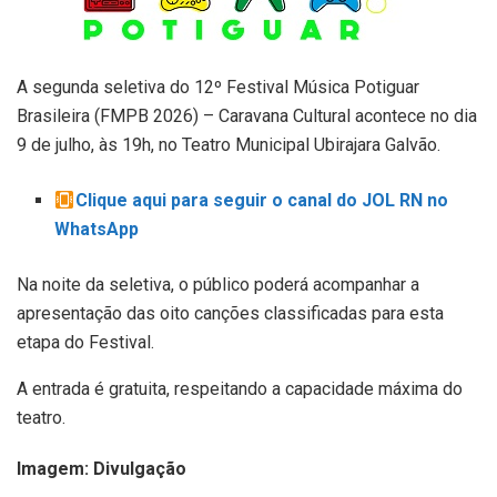
A segunda seletiva do 12º Festival Música Potiguar
Brasileira (FMPB 2026) – Caravana Cultural acontece no dia
9 de julho, às 19h, no Teatro Municipal Ubirajara Galvão.
Clique aqui para seguir o canal do JOL RN no
WhatsApp
Na noite da seletiva, o público poderá acompanhar a
apresentação das oito canções classificadas para esta
etapa do Festival.
A entrada é gratuita, respeitando a capacidade máxima do
teatro.
Imagem: Divulgação