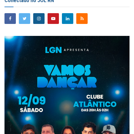
Conectado no JOL RN