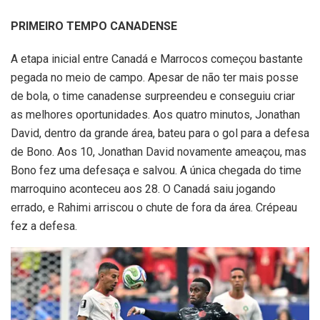
PRIMEIRO TEMPO CANADENSE
A etapa inicial entre Canadá e Marrocos começou bastante
pegada no meio de campo. Apesar de não ter mais posse
de bola, o time canadense surpreendeu e conseguiu criar
as melhores oportunidades. Aos quatro minutos, Jonathan
David, dentro da grande área, bateu para o gol para a defesa
de Bono. Aos 10, Jonathan David novamente ameaçou, mas
Bono fez uma defesaça e salvou. A única chegada do time
marroquino aconteceu aos 28. O Canadá saiu jogando
errado, e Rahimi arriscou o chute de fora da área. Crépeau
fez a defesa.