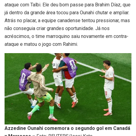
ataque com Talbi. Ele deu bom passe para Brahim Díaz, que
já dentro da grande área tocou para Ounahi chutar e ampliar.
Atrás no placar, a equipe canadense tentou pressionar, mas
não conseguia criar grandes oportunidade. Já nos
acréscimos, o time marroquino saiu novamente em contra-
ataque e matou o jogo com Rahimi.
Azzedine Ounahi comemora o segundo gol em Canadá