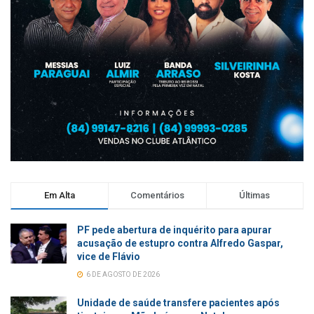
Em Alta
Comentários
Últimas
PF pede abertura de inquérito para apurar
acusação de estupro contra Alfredo Gaspar,
vice de Flávio
6 DE AGOSTO DE 2026
Unidade de saúde transfere pacientes após