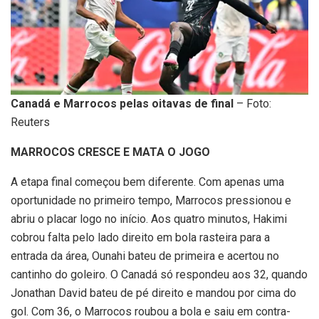
Canadá e Marrocos pelas oitavas de final
– Foto:
Reuters
MARROCOS CRESCE E MATA O JOGO
A etapa final começou bem diferente. Com apenas uma
oportunidade no primeiro tempo, Marrocos pressionou e
abriu o placar logo no início. Aos quatro minutos, Hakimi
cobrou falta pelo lado direito em bola rasteira para a
entrada da área, Ounahi bateu de primeira e acertou no
cantinho do goleiro. O Canadá só respondeu aos 32, quando
Jonathan David bateu de pé direito e mandou por cima do
gol. Com 36, o Marrocos roubou a bola e saiu em contra-