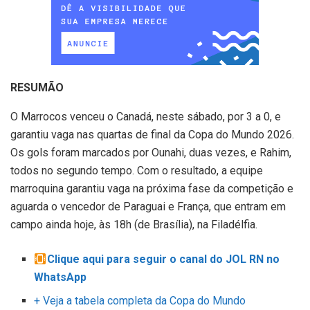
RESUMÃO
O Marrocos venceu o Canadá, neste sábado, por 3 a 0, e
garantiu vaga nas quartas de final da Copa do Mundo 2026.
Os gols foram marcados por Ounahi, duas vezes, e Rahim,
todos no segundo tempo. Com o resultado, a equipe
marroquina garantiu vaga na próxima fase da competição e
aguarda o vencedor de Paraguai e França, que entram em
campo ainda hoje, às 18h (de Brasília), na Filadélfia.
Clique aqui para seguir o canal do JOL RN no
WhatsApp
+ Veja a tabela completa da Copa do Mundo