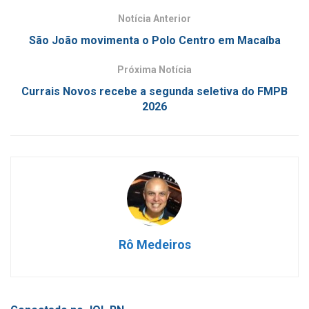
Notícia Anterior
São João movimenta o Polo Centro em Macaíba
Próxima Notícia
Currais Novos recebe a segunda seletiva do FMPB
2026
Rô Medeiros