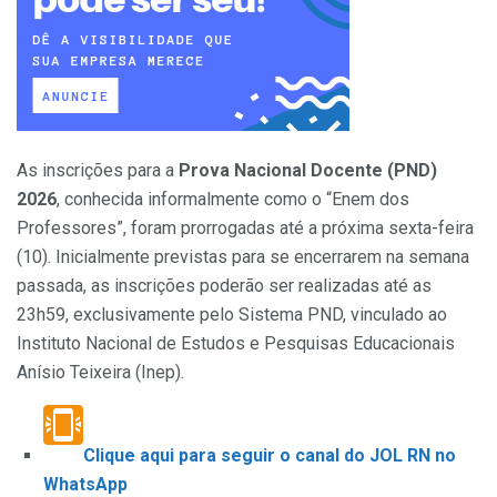
As inscrições para a
Prova Nacional Docente (PND)
2026
, conhecida informalmente como o “Enem dos
Professores”, foram prorrogadas até a próxima sexta-feira
(10). Inicialmente previstas para se encerrarem na semana
passada, as inscrições poderão ser realizadas até as
23h59, exclusivamente pelo Sistema PND, vinculado ao
Instituto Nacional de Estudos e Pesquisas Educacionais
Anísio Teixeira (Inep).
Clique aqui para seguir o canal do JOL RN no
WhatsApp