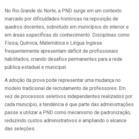
No Rio Grande do Norte, a PND surge em um contexto
marcado por dificuldades históricas na reposição de
quadros docentes, sobretudo em municípios do interior e
em áreas específicas do conhecimento. Disciplinas como
Física, Química, Matemática e Língua Inglesa
frequentemente apresentam déficit de profissionais
habilitados, criando desafios permanentes para a rede
pública estadual e municipal.
A adoção da prova pode representar uma mudança no
modelo tradicional de recrutamento de professores. Em
vez de processos seletivos independentes realizados por
cada município, a tendência é que parte das administrações
passe a utilizar a PND como mecanismo de padronização,
reduzindo custos administrativos e ampliando o alcance
das seleções.