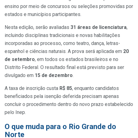
ensino por meio de concursos ou seleções promovidas por
estados e municípios participantes.
Nesta edição, serão avaliadas
31 áreas de licenciatura
,
incluindo disciplinas tradicionais e novas habilitações
incorporadas ao processo, como teatro, dança, letras-
espanhol e ciências naturais. A prova será aplicada em
20
de setembro
, em todos os estados brasileiros e no
Distrito Federal. O resultado final está previsto para ser
divulgado em
15 de dezembro
.
A taxa de inscrição custa
R$ 85
, enquanto candidatos
beneficiados pela isenção deferida precisam apenas
concluir o procedimento dentro do novo prazo estabelecido
pelo Inep.
O que muda para o Rio Grande do
Norte