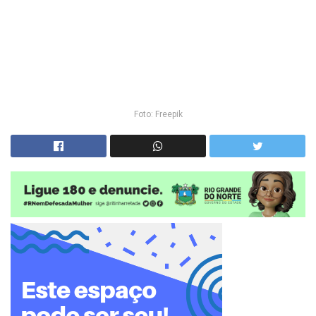
Foto: Freepik