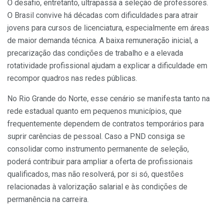
O desafio, entretanto, ultrapassa a seleção de professores.
O Brasil convive há décadas com dificuldades para atrair
jovens para cursos de licenciatura, especialmente em áreas
de maior demanda técnica. A baixa remuneração inicial, a
precarização das condições de trabalho e a elevada
rotatividade profissional ajudam a explicar a dificuldade em
recompor quadros nas redes públicas.
No Rio Grande do Norte, esse cenário se manifesta tanto na
rede estadual quanto em pequenos municípios, que
frequentemente dependem de contratos temporários para
suprir carências de pessoal. Caso a PND consiga se
consolidar como instrumento permanente de seleção,
poderá contribuir para ampliar a oferta de profissionais
qualificados, mas não resolverá, por si só, questões
relacionadas à valorização salarial e às condições de
permanência na carreira.