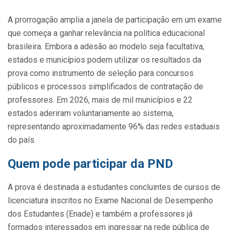
A prorrogação amplia a janela de participação em um exame
que começa a ganhar relevância na política educacional
brasileira. Embora a adesão ao modelo seja facultativa,
estados e municípios podem utilizar os resultados da
prova como instrumento de seleção para concursos
públicos e processos simplificados de contratação de
professores. Em 2026, mais de mil municípios e 22
estados aderiram voluntariamente ao sistema,
representando aproximadamente 96% das redes estaduais
do país.
Quem pode participar da PND
A prova é destinada a estudantes concluintes de cursos de
licenciatura inscritos no Exame Nacional de Desempenho
dos Estudantes (Enade) e também a professores já
formados interessados em ingressar na rede pública de