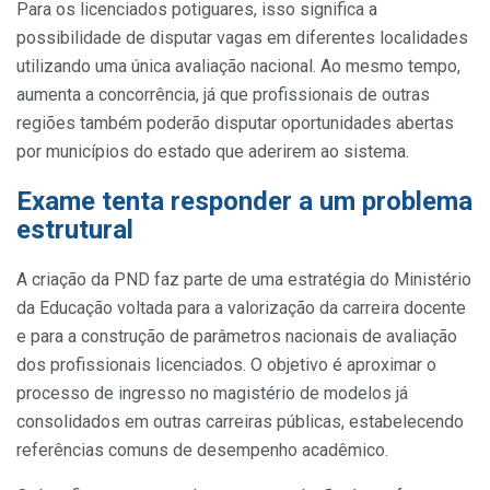
Para os licenciados potiguares, isso significa a
possibilidade de disputar vagas em diferentes localidades
utilizando uma única avaliação nacional. Ao mesmo tempo,
aumenta a concorrência, já que profissionais de outras
regiões também poderão disputar oportunidades abertas
por municípios do estado que aderirem ao sistema.
Exame tenta responder a um problema
estrutural
A criação da PND faz parte de uma estratégia do Ministério
da Educação voltada para a valorização da carreira docente
e para a construção de parâmetros nacionais de avaliação
dos profissionais licenciados. O objetivo é aproximar o
processo de ingresso no magistério de modelos já
consolidados em outras carreiras públicas, estabelecendo
referências comuns de desempenho acadêmico.