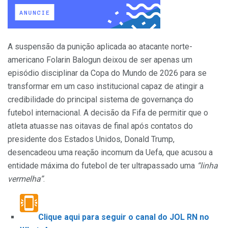
A suspensão da punição aplicada ao atacante norte-
americano Folarin Balogun deixou de ser apenas um
episódio disciplinar da Copa do Mundo de 2026 para se
transformar em um caso institucional capaz de atingir a
credibilidade do principal sistema de governança do
futebol internacional. A decisão da Fifa de permitir que o
atleta atuasse nas oitavas de final após contatos do
presidente dos Estados Unidos, Donald Trump,
desencadeou uma reação incomum da Uefa, que acusou a
entidade máxima do futebol de ter ultrapassado uma
“linha
vermelha”
.
Clique aqui para seguir o canal do JOL RN no