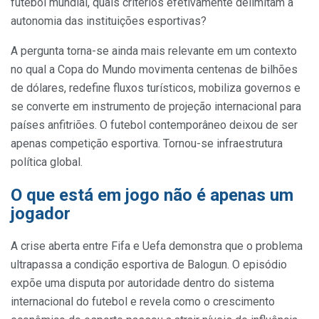
futebol mundial, quais critérios efetivamente delimitam a
autonomia das instituições esportivas?
A pergunta torna-se ainda mais relevante em um contexto
no qual a Copa do Mundo movimenta centenas de bilhões
de dólares, redefine fluxos turísticos, mobiliza governos e
se converte em instrumento de projeção internacional para
países anfitriões. O futebol contemporâneo deixou de ser
apenas competição esportiva. Tornou-se infraestrutura
política global.
O que está em jogo não é apenas um
jogador
A crise aberta entre Fifa e Uefa demonstra que o problema
ultrapassa a condição esportiva de Balogun. O episódio
expõe uma disputa por autoridade dentro do sistema
internacional do futebol e revela como o crescimento