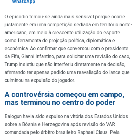
WhatsApp
O episódio tornou-se ainda mais sensível porque ocorre
justamente em uma competição sediada em território norte-
americano, em meio à crescente utilização do esporte
como ferramenta de projeção política, diplomática e
econômica. Ao confirmar que conversou com o presidente
da Fifa, Gianni Infantino, para solicitar uma revisão do caso,
Trump insistiu que não interferiu diretamente na decisão,
afirmando ter apenas pedido uma reavaliação do lance que
culminou na expulsão do jogador.
A controvérsia começou em campo,
mas terminou no centro do poder
Balogun havia sido expulso na vitória dos Estados Unidos
sobre a Bósnia e Herzegovina após revisão do VAR
comandada pelo árbitro brasileiro Raphael Claus. Pela