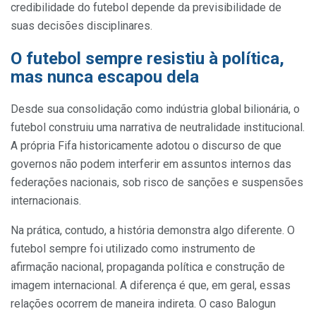
credibilidade do futebol depende da previsibilidade de
suas decisões disciplinares.
O futebol sempre resistiu à política,
mas nunca escapou dela
Desde sua consolidação como indústria global bilionária, o
futebol construiu uma narrativa de neutralidade institucional.
A própria Fifa historicamente adotou o discurso de que
governos não podem interferir em assuntos internos das
federações nacionais, sob risco de sanções e suspensões
internacionais.
Na prática, contudo, a história demonstra algo diferente. O
futebol sempre foi utilizado como instrumento de
afirmação nacional, propaganda política e construção de
imagem internacional. A diferença é que, em geral, essas
relações ocorrem de maneira indireta. O caso Balogun