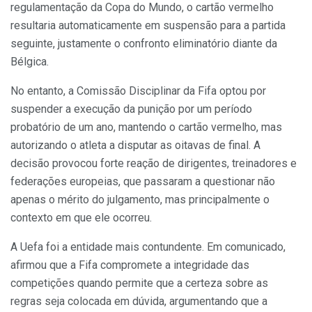
regulamentação da Copa do Mundo, o cartão vermelho
resultaria automaticamente em suspensão para a partida
seguinte, justamente o confronto eliminatório diante da
Bélgica.
No entanto, a Comissão Disciplinar da Fifa optou por
suspender a execução da punição por um período
probatório de um ano, mantendo o cartão vermelho, mas
autorizando o atleta a disputar as oitavas de final. A
decisão provocou forte reação de dirigentes, treinadores e
federações europeias, que passaram a questionar não
apenas o mérito do julgamento, mas principalmente o
contexto em que ele ocorreu.
A Uefa foi a entidade mais contundente. Em comunicado,
afirmou que a Fifa compromete a integridade das
competições quando permite que a certeza sobre as
regras seja colocada em dúvida, argumentando que a