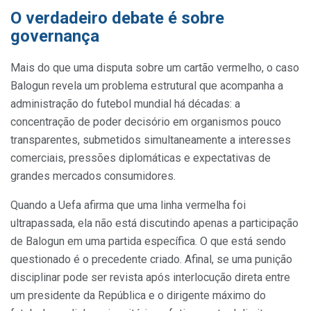
O verdadeiro debate é sobre
governança
Mais do que uma disputa sobre um cartão vermelho, o caso
Balogun revela um problema estrutural que acompanha a
administração do futebol mundial há décadas: a
concentração de poder decisório em organismos pouco
transparentes, submetidos simultaneamente a interesses
comerciais, pressões diplomáticas e expectativas de
grandes mercados consumidores.
Quando a Uefa afirma que uma linha vermelha foi
ultrapassada, ela não está discutindo apenas a participação
de Balogun em uma partida específica. O que está sendo
questionado é o precedente criado. Afinal, se uma punição
disciplinar pode ser revista após interlocução direta entre
um presidente da República e o dirigente máximo do