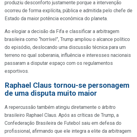
produziu desconforto justamente porque a intervenção
ocorreu de forma explícita, pública e admitida pelo chefe de
Estado da maior potência econômica do planeta.
Ao elogiar a decisão da Fifa e classificar a arbitragem
brasileira como “horrível”, Trump ampliou o alcance político
do episódio, deslocando uma discussão técnica para um
terreno no qual soberania, influência e interesses nacionais
passaram a disputar espaço com os regulamentos
esportivos.
Raphael Claus tornou-se personagem
de uma disputa muito maior
A repercussão também atingiu diretamente o árbitro
brasileiro Raphael Claus. Após as críticas de Trump, a
Confederação Brasileira de Futebol saiu em defesa do
profissional, afirmando que ele integra a elite da arbitragem