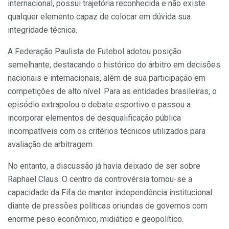
internacional, possui trajetória reconhecida e não existe
qualquer elemento capaz de colocar em dúvida sua
integridade técnica.
A Federação Paulista de Futebol adotou posição
semelhante, destacando o histórico do árbitro em decisões
nacionais e internacionais, além de sua participação em
competições de alto nível. Para as entidades brasileiras, o
episódio extrapolou o debate esportivo e passou a
incorporar elementos de desqualificação pública
incompatíveis com os critérios técnicos utilizados para
avaliação de arbitragem.
No entanto, a discussão já havia deixado de ser sobre
Raphael Claus. O centro da controvérsia tornou-se a
capacidade da Fifa de manter independência institucional
diante de pressões políticas oriundas de governos com
enorme peso econômico, midiático e geopolítico.