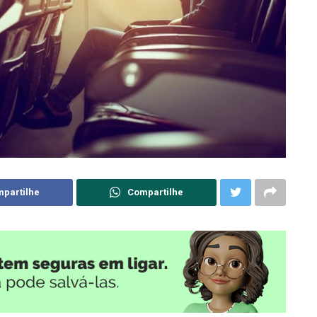
partilhe
Compartilhe