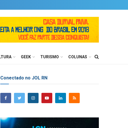
LTURA
GEEK
TURISMO
COLUNAS
Conectado no JOL RN